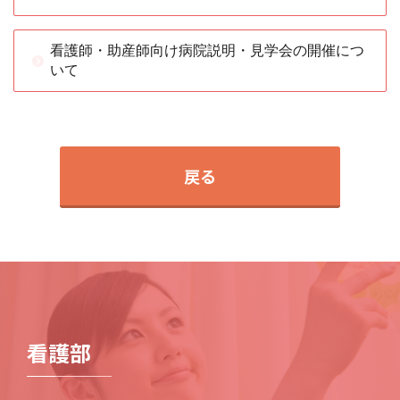
看護師・助産師向け病院説明・見学会の開催につ
いて
戻る
看護部