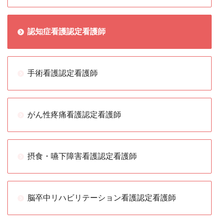
認知症看護認定看護師
手術看護認定看護師
がん性疼痛看護認定看護師
摂食・嚥下障害看護認定看護師
脳卒中リハビリテーション看護認定看護師