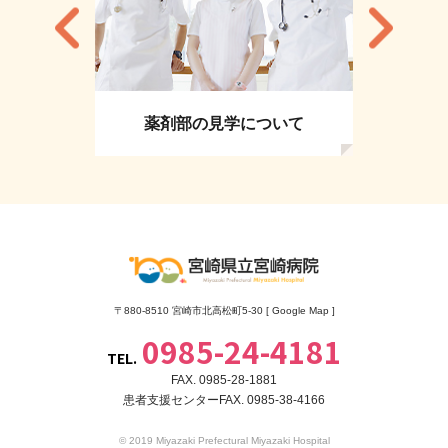
薬剤部の見学について
〒880-8510 宮崎市北高松町5-30 [
Google Map
]
0985-24-4181
TEL.
FAX. 0985-28-1881
患者支援センターFAX. 0985-38-4166
© 2019 Miyazaki Prefectural Miyazaki Hospital