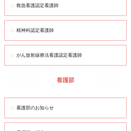
救急看護認定看護師
精神科認定看護師
がん放射線療法看護認定看護師
看護部
看護部のお知らせ