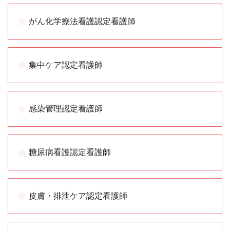
がん化学療法看護認定看護師
集中ケア認定看護師
感染管理認定看護師
糖尿病看護認定看護師
皮膚・排泄ケア認定看護師