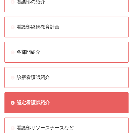
看護部の紹介
看護部継続教育計画
各部門紹介
診療看護師紹介
認定看護師紹介
看護部リソースナースなど