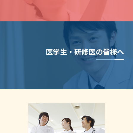
医学生・研修医の皆様へ