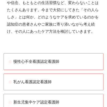
や信念、もともとの生活習慣など、変わらないことは
たくさんあります。今まで大切にしてきた「その人ら
しさ」とは何か、どのようなケアを求めているのかを
認知症の患者さんやご家族に寄り添いながら考え続
け、その人にあったケア方法を検討していきます。
慢性心不全看護認定看護師
乳がん看護認定看護師
新生児集中ケア認定看護師