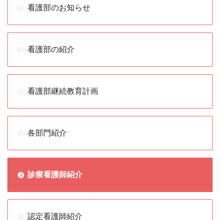
看護部のお知らせ
看護部の紹介
看護部継続教育計画
各部門紹介
診療看護師紹介
認定看護師紹介