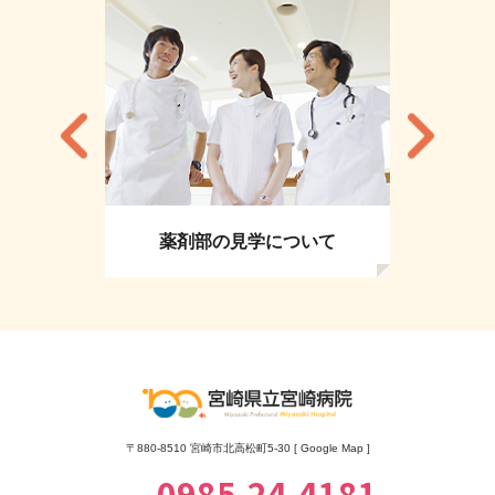
薬剤部の見学について
〒880-8510 宮崎市北高松町5-30 [
Google Map
]
0985-24-4181