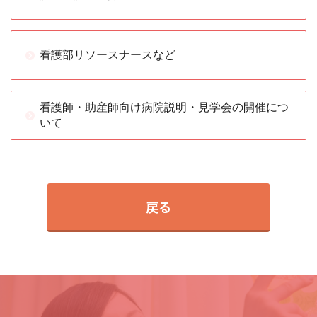
看護部リソースナースなど
看護師・助産師向け病院説明・見学会の開催につ
いて
戻る