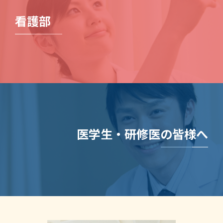
看護部
医学生・研修医の皆様へ