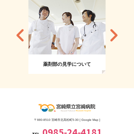
薬剤部の見学について
〒880-8510 宮崎市北高松町5-30 [
Google Map
]
0985-24-4181