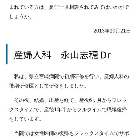
まれている方は、是非一度相談されてみてはいかがで
しょうか。
2013年10月21日
産婦人科 永山志穂 Dr
私は、県立宮崎病院で初期研修を行い、産婦人科の
後期研修医として研修をしました。
その後、結婚、出産を経て、産後6ヶ月からフレッ
クスタイムで、産後1年半からフルタイムで職場復帰
をしています。
当院では女性医師の復帰もフレックスタイムでサポ