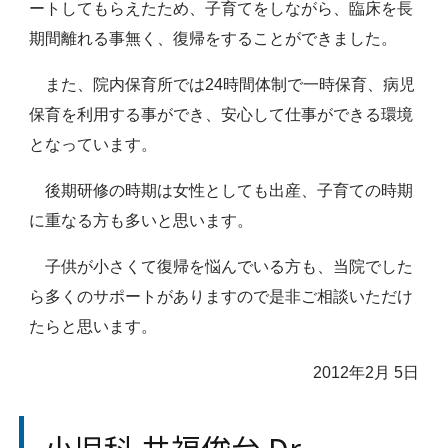
ートしてもらえたため、子育てをしながら、臨床を長
期間離れる事無く、復帰をすることができました。
また、院内保育所では24時間体制で一時保育、病児
保育を利用する事ができ、安心して仕事ができる環境
となっています。
後期研修の時期は女性としても出産、子育ての時期
に重なる方も多いと思います。
子供が小さくて復帰を悩んでいる方も、当院でした
ら多くのサポートがありますので是非ご相談いただけ
たらと思います。
2012年2月 5日
小児科 井福俊允 Dr