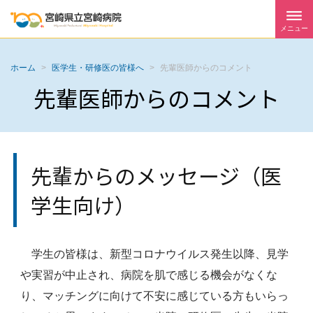
メニュー
ホーム
>
医学生・研修医の皆様へ
>
先輩医師からのコメント
先輩医師からのコメント
先輩からのメッセージ（医
学生向け）
学生の皆様は、新型コロナウイルス発生以降、見学
や実習が中止され、病院を肌で感じる機会がなくな
り、マッチングに向けて不安に感じている方もいらっ