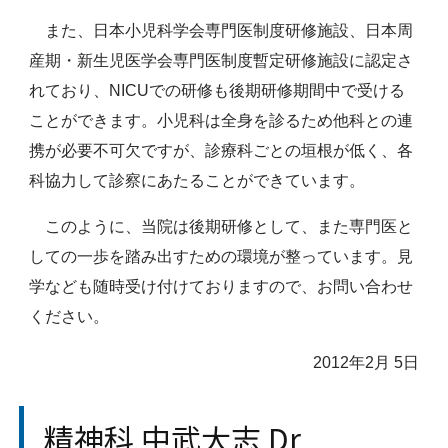
また、日本小児科学会専門医制度研修施設、日本周
産期・新生児医学会専門医制度暫定研修施設に認定さ
れており、NICUでの研修も後期研修期間中で受ける
ことができます。小児科は全身を診るため他科との連
携が必要不可欠ですが、診療科ごとの垣根が低く、各
科協力して診察にあたることができています。
このように、当院は後期研修として、また専門医と
しての一歩を踏み出すための環境が整っています。見
学なども随時受け付けておりますので、お問い合わせ
ください。
2012年2月 5日
精神科 中武大志 Dr