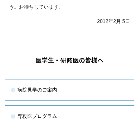
う。お待ちしています。
2012年2月 5日
医学生・研修医の皆様へ
病院見学のご案内
専攻医プログラム