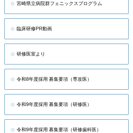
宮崎県立病院群フェニックスプログラム
臨床研修PR動画
研修医室より
令和8年度採用 募集要項（専攻医）
令和9年度採用 募集要項（研修医）
令和9年度採用 募集要項（研修歯科医）