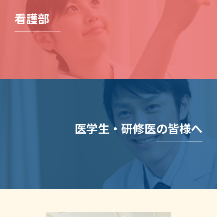
看護部
医学生・研修医の皆様へ