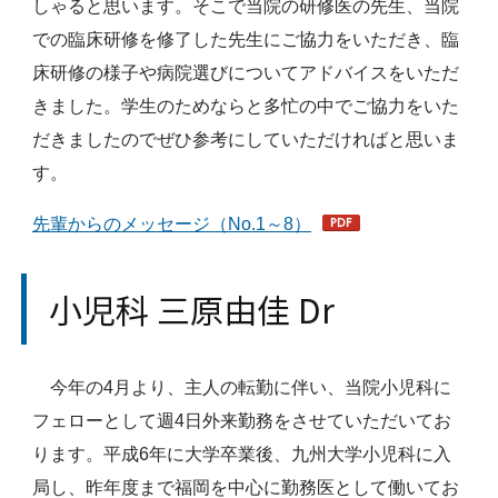
しゃると思います。そこで当院の研修医の先生、当院
での臨床研修を修了した先生にご協力をいただき、臨
床研修の様子や病院選びについてアドバイスをいただ
きました。学生のためならと多忙の中でご協力をいた
だきましたのでぜひ参考にしていただければと思いま
す。
先輩からのメッセージ（No.1～8）
小児科 三原由佳 Dr
今年の4月より、主人の転勤に伴い、当院小児科に
フェローとして週4日外来勤務をさせていただいてお
ります。平成6年に大学卒業後、九州大学小児科に入
局し、昨年度まで福岡を中心に勤務医として働いてお