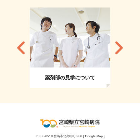
薬剤部の見学について
〒880-8510 宮崎市北高松町5-30 [
Google Map
]