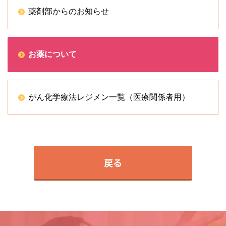
薬剤部からのお知らせ
お薬について
がん化学療法レジメン一覧（医療関係者用）
戻る