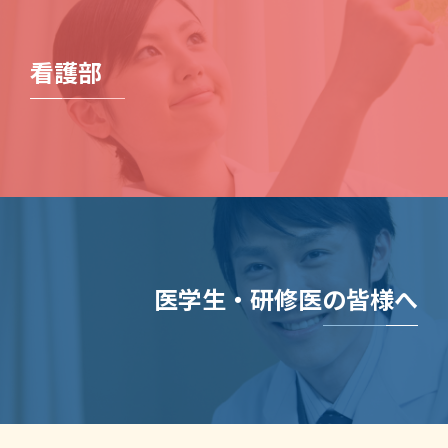
看護部
医学生・研修医の皆様へ