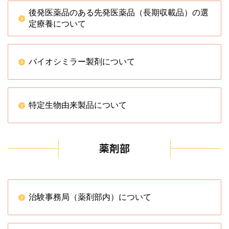
後発医薬品のある先発医薬品（長期収載品）の選
定療養について
バイオシミラー製剤について
特定生物由来製品について
薬剤部
治験事務局（薬剤部内）について