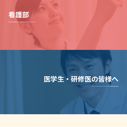
看護部
医学生・研修医の皆様へ