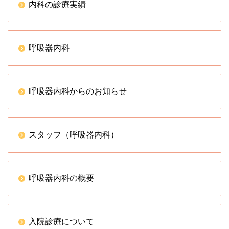
内科の診療実績
呼吸器内科
呼吸器内科からのお知らせ
スタッフ（呼吸器内科）
呼吸器内科の概要
入院診療について