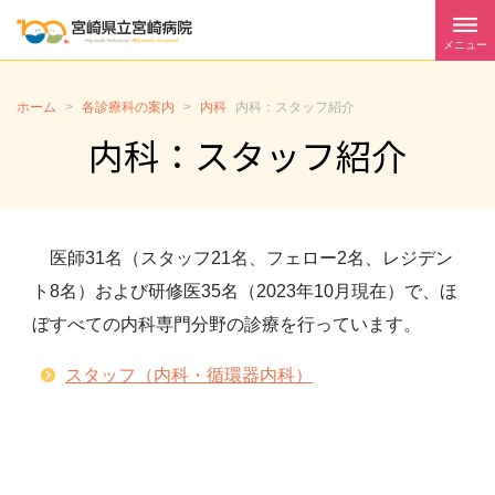
メニュー
ホーム
>
各診療科の案内
>
内科
内科：スタッフ紹介
内科：スタッフ紹介
医師31名（スタッフ21名、フェロー2名、レジデン
ト8名）および研修医35名（2023年10月現在）で、ほ
ぼすべての内科専門分野の診療を行っています。
スタッフ（内科・循環器内科）