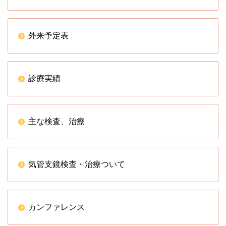
外来予定表
診療実績
主な検査、治療
気管支鏡検査・治療ついて
カンファレンス