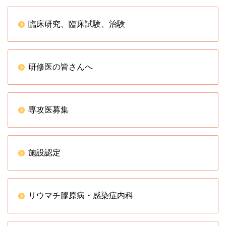
臨床研究、臨床試験、治験
研修医の皆さんへ
専攻医募集
施設認定
リウマチ膠原病・感染症内科