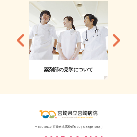
薬剤部の見学について
〒880-8510 宮崎市北高松町5-30 [
Google Map
]