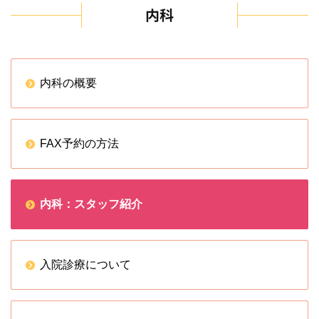
内科
内科の概要
FAX予約の方法
内科：スタッフ紹介
入院診療について