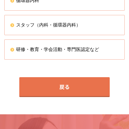
循環器内科
スタッフ（内科・循環器内科）
研修・教育・学会活動・専門医認定など
戻る