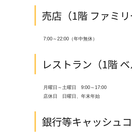
売店（1階 ファミ
7:00～22:00（年中無休）
レストラン（1階 
月曜日～土曜日 9:00～17:00
店休日 日曜日、年末年始
銀行等キャッシュコ