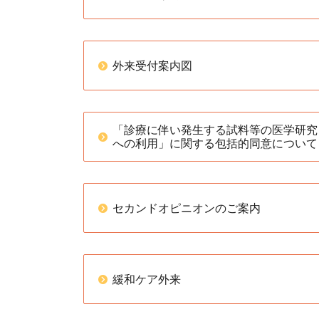
外来受付案内図
「診療に伴い発生する試料等の医学研究
への利用」に関する包括的同意について
セカンドオピニオンのご案内
緩和ケア外来