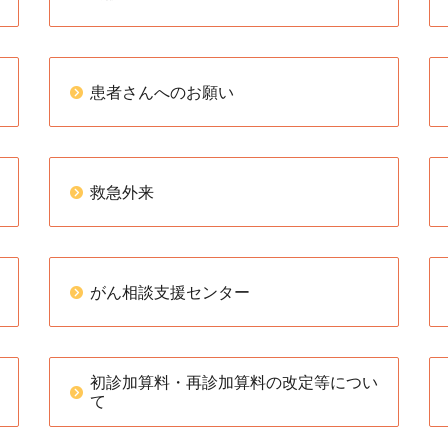
患者さんへのお願い
救急外来
がん相談支援センター
初診加算料・再診加算料の改定等につい
て