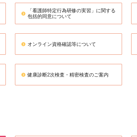
「看護師特定行為研修の実習」に関する
包括的同意について
オンライン資格確認等について
健康診断2次検査・精密検査のご案内