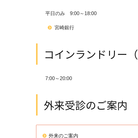
平日のみ 9:00～18:00
宮崎銀行
コインランドリー（1
7:00～20:00
外来受診のご案内
外来のご案内