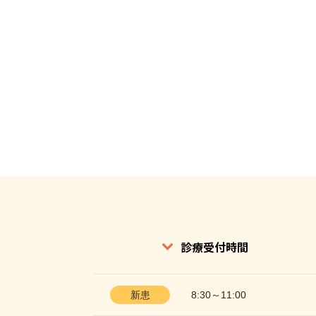
診療受付時間
新患
8:30～11:00