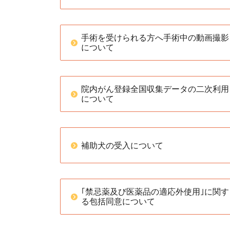
手術を受けられる方へ手術中の動画撮影
について
院内がん登録全国収集データの二次利用
について
補助犬の受入について
｢禁忌薬及び医薬品の適応外使用｣に関す
る包括同意について