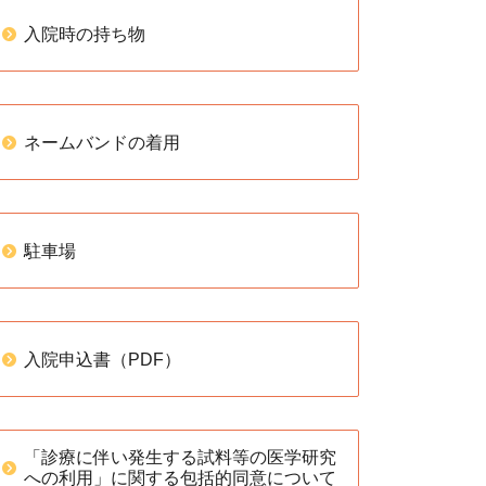
入院時の持ち物
ネームバンドの着用
駐車場
入院申込書（PDF）
「診療に伴い発生する試料等の医学研究
への利用」に関する包括的同意について