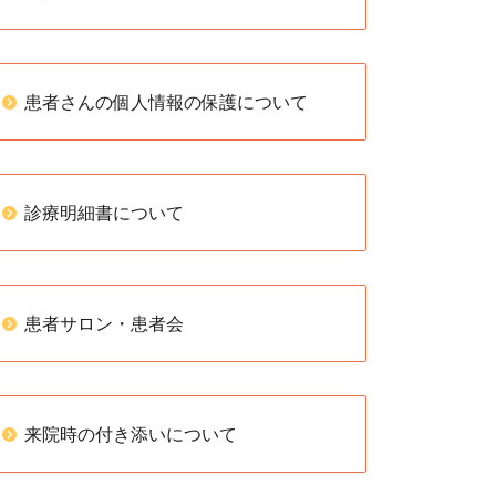
患者さんの個人情報の保護について
診療明細書について
患者サロン・患者会
来院時の付き添いについて