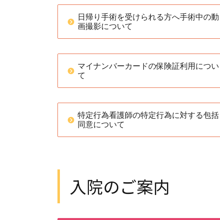
日帰り手術を受けられる方へ手術中の動
画撮影について
マイナンバーカードの保険証利用につい
て
特定行為看護師の特定行為に対する包括
同意について
入院のご案内