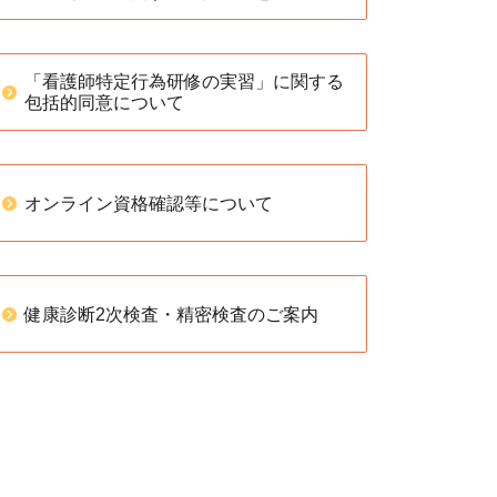
「看護師特定行為研修の実習」に関する
包括的同意について
オンライン資格確認等について
健康診断2次検査・精密検査のご案内