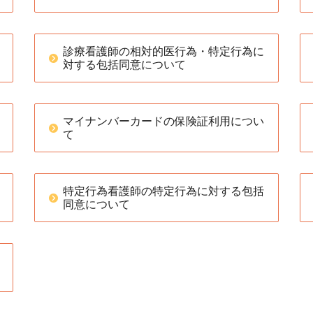
診療看護師の相対的医行為・特定行為に
対する包括同意について
マイナンバーカードの保険証利用につい
て
特定行為看護師の特定行為に対する包括
同意について