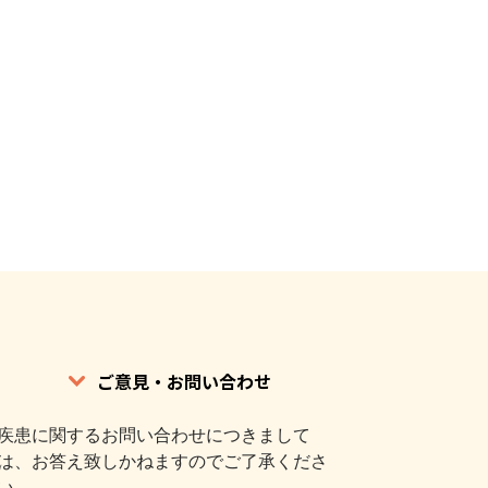
ご意見・お問い合わせ
疾患に関するお問い合わせにつきまして
は、お答え致しかねますのでご了承くださ
い。