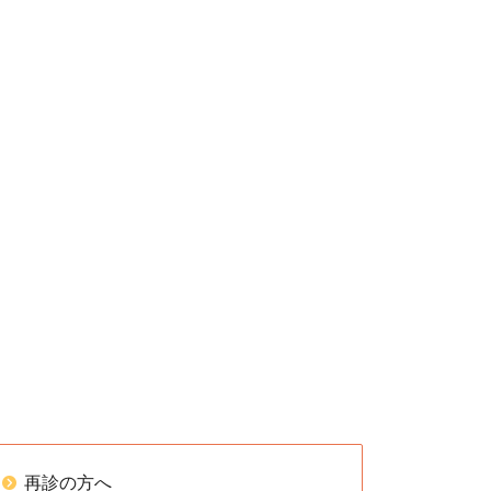
再診の方へ