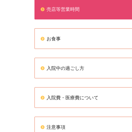
売店等営業時間
お食事
入院中の過ごし方
入院費・医療費について
注意事項