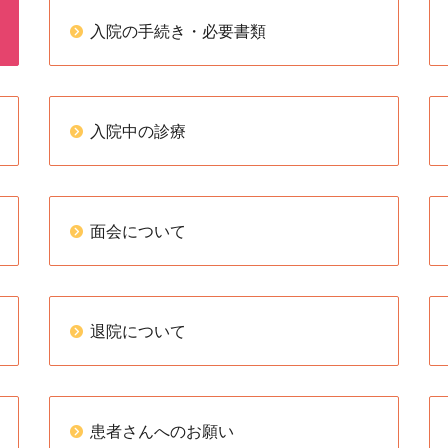
入院の手続き・必要書類
入院中の診療
面会について
退院について
患者さんへのお願い