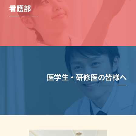
看護部
医学生・研修医の皆様へ