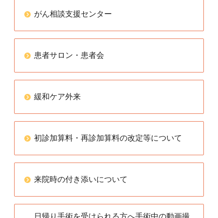
がん相談支援センター
患者サロン・患者会
緩和ケア外来
初診加算料・再診加算料の改定等について
来院時の付き添いについて
日帰り手術を受けられる方へ手術中の動画撮