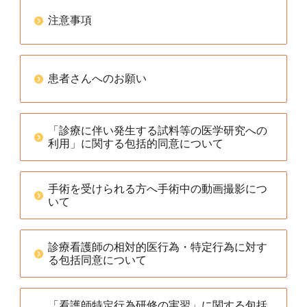
注意事項
患者さんへのお願い
「診療に伴い発生する試料等の医学研究への
利用」に関する包括的同意について
手術を受けられる方へ手術中の動画撮影につ
いて
診療看護師の相対的医行為・特定行為に対す
る包括同意について
「看護師特定行為研修の実習」に関する包括