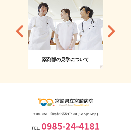
薬剤部の見学について
〒880-8510 宮崎市北高松町5-30 [
Google Map
]
0985-24-4181
TEL.