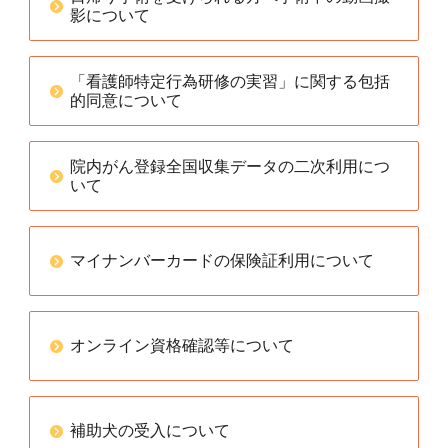
影について
「看護師特定行為研修の実習」に関する包括
的同意について
院内がん登録全国収集データの二次利用につ
いて
マイナンバーカードの保険証利用について
オンライン資格確認等について
補助犬の受入について