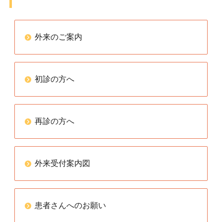
外来のご案内
初診の方へ
再診の方へ
外来受付案内図
患者さんへのお願い