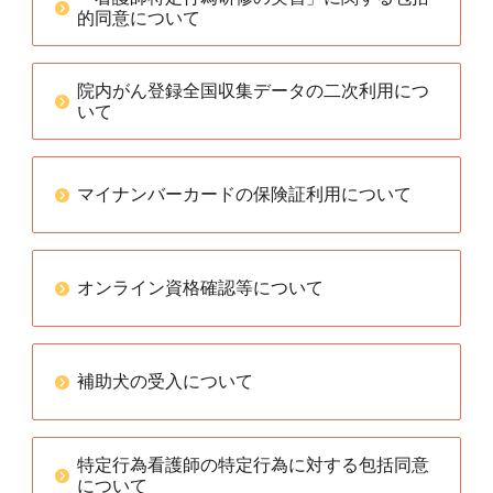
的同意について
院内がん登録全国収集データの二次利用につ
いて
マイナンバーカードの保険証利用について
オンライン資格確認等について
補助犬の受入について
特定行為看護師の特定行為に対する包括同意
について