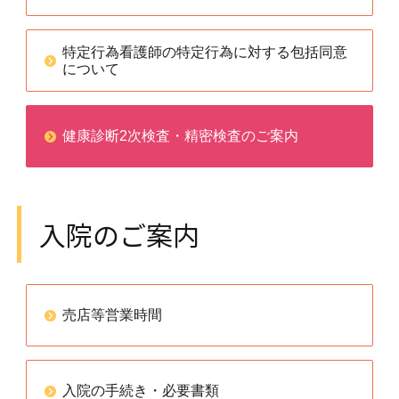
特定行為看護師の特定行為に対する包括同意
について
健康診断2次検査・精密検査のご案内
入院のご案内
売店等営業時間
入院の手続き・必要書類