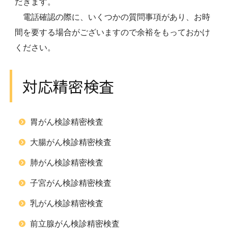
だきます。
電話確認の際に、いくつかの質問事項があり、お時
間を要する場合がございますので余裕をもっておかけ
ください。
対応精密検査
胃がん検診精密検査
大腸がん検診精密検査
肺がん検診精密検査
子宮がん検診精密検査
乳がん検診精密検査
前立腺がん検診精密検査