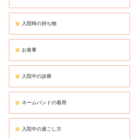
入院時の持ち物
お食事
入院中の診療
ネームバンドの着用
入院中の過ごし方