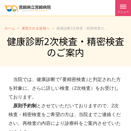
メニュー
ホーム
>
来院される皆様へ
>
健康診断2次検査・精密検査のご案内
健康診断2次検査・精密検査
のご案内
当院では、健康診断で｢要精密検査｣と判定された方
を対象に、さらに詳しい検査（2次検査）をお受けし
ております。
原則予約制
とさせていただいておりますので、2次
検査・精密検査をご希望の方は、当院までご連絡くだ
さい。再検査の内容により診療科をご案内させていた