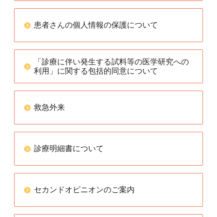
患者さんの個人情報の保護について
「診療に伴い発生する試料等の医学研究への
利用」に関する包括的同意について
救急外来
診療明細書について
セカンドオピニオンのご案内