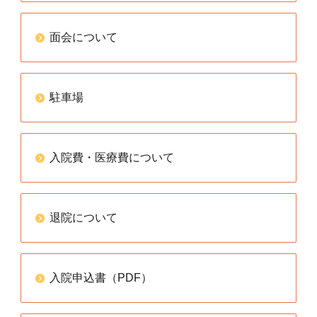
面会について
駐車場
入院費・医療費について
退院について
入院申込書（PDF）