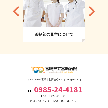
薬剤部の見学について
〒880-8510 宮崎市北高松町5-30 [
Google Map
]
0985-24-4181
TEL.
FAX. 0985-28-1881
患者支援センターFAX. 0985-38-4166