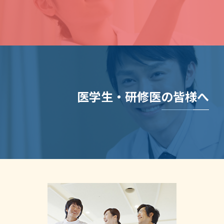
医学生・研修医の皆様へ