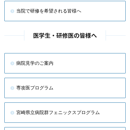
当院で研修を希望される皆様へ
医学生・研修医の皆様へ
病院見学のご案内
専攻医プログラム
宮崎県立病院群フェニックスプログラム