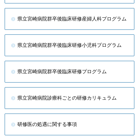
県立宮崎病院群卒後臨床研修産婦人科プログラム
県立宮崎病院群卒後臨床研修小児科プログラム
県立宮崎病院群卒後臨床研修プログラム
県立宮崎病院診療科ごとの研修カリキュラム
研修医の処遇に関する事項