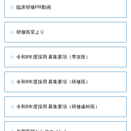
臨床研修PR動画
研修医室より
令和8年度採用 募集要項（専攻医）
令和9年度採用 募集要項（研修医）
令和9年度採用 募集要項（研修歯科医）