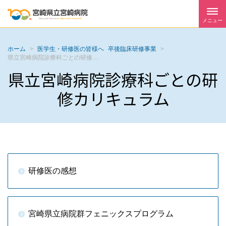
メニュー
ホーム
>
医学生・研修医の皆様へ
卒後臨床研修事業
>
県立宮崎病院診療科ごとの研修カリキュラム
県立宮崎病院診療科ごとの研
修カリキュラム
研修医の感想
宮崎県立病院群フェニックスプログラム