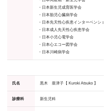
・日本新生児成育医学会
・日本胎児心臓病学会
・日本先天性心疾患インターベンション
・日本成人先天性心疾患学会
・日本小児心電学会
・日本心エコー図学会
・日本川崎病学会
氏名
黒木 亜津子【 Kuroki Atsuko 】
診療科
新生児科