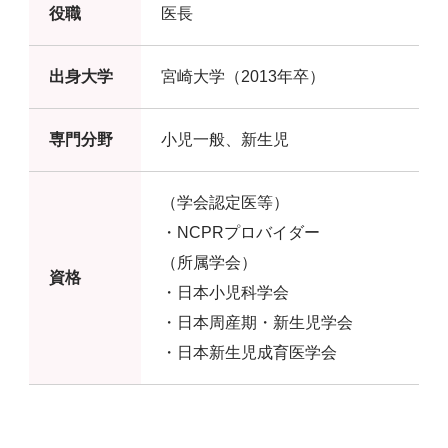
役職
医長
出身大学
宮崎大学（2013年卒）
専門分野
小児一般、新生児
（学会認定医等）
・NCPRプロバイダー
（所属学会）
資格
・日本小児科学会
・日本周産期・新生児学会
・日本新生児成育医学会