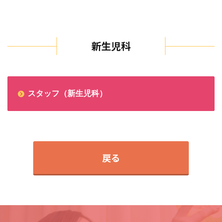
新生児科
スタッフ（新生児科）
戻る