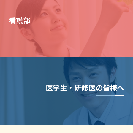
看護部
医学生・研修医の皆様へ