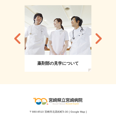
薬剤部の見学について
〒880-8510 宮崎市北高松町5-30 [
Google Map
]