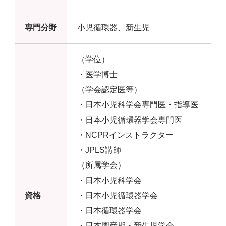
専門分野
小児循環器、新生児
（学位）
・医学博士
（学会認定医等）
・日本小児科学会専門医・指導医
・日本小児循環器学会専門医
・NCPRインストラクター
・JPLS講師
（所属学会）
・日本小児科学会
資格
・日本小児循環器学会
・日本循環器学会
・日本周産期・新生児学会