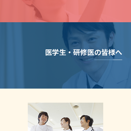
医学生・研修医の皆様へ