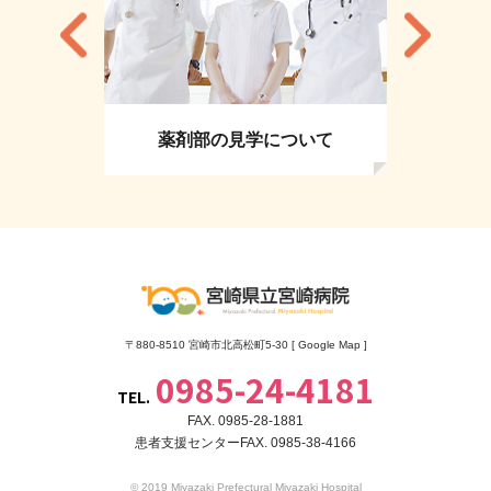
薬剤部の見学について
〒880-8510 宮崎市北高松町5-30 [
Google Map
]
0985-24-4181
TEL.
FAX. 0985-28-1881
患者支援センターFAX. 0985-38-4166
© 2019 Miyazaki Prefectural Miyazaki Hospital