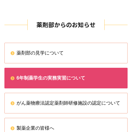
薬剤部からのお知らせ
薬剤部の見学について
6年制薬学生の実務実習について
がん薬物療法認定薬剤師研修施設の認定について
製薬企業の皆様へ