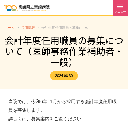
メニュー
ホーム
>
採用情報
>
会計年度任用職員の募集について（医師事務作業補助者・一般）
会計年度任用職員の募集につ
いて（医師事務作業補助者・
一般）
2024.08.30
当院では、令和6年11月から採用する会計年度任用職
員を募集します。
詳しくは、募集案内をご覧ください。