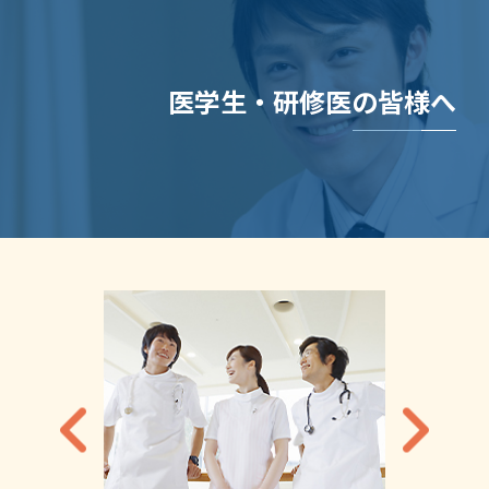
医学生・研修医の皆様へ