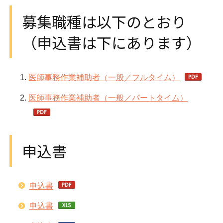
募集職種は以下のとおり
（申込書は下にあります）
医師事務作業補助者（一般／フルタイム）
医師事務作業補助者（一般／パートタイム）
申込書
申込書
申込書