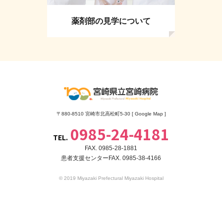
薬剤部の見学について
〒880-8510 宮崎市北高松町5-30 [
Google Map
]
0985-24-4181
TEL.
FAX. 0985-28-1881
患者支援センターFAX. 0985-38-4166
© 2019 Miyazaki Prefectural Miyazaki Hospital