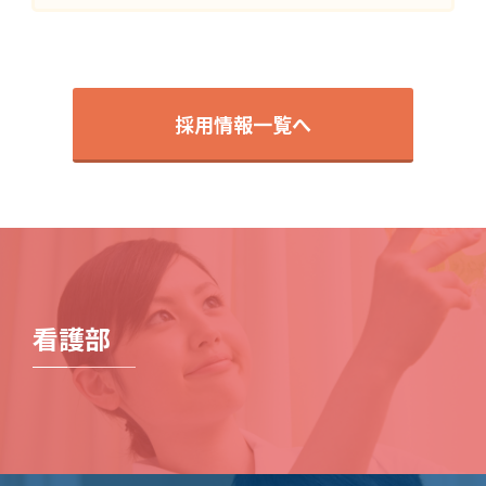
採用情報一覧へ
看護部