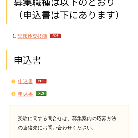
募集職種は以下のとおり
（申込書は下にあります）
臨床検査技師
申込書
申込書
申込書
受験に関する問合せは、募集案内の応募方法
の連絡先にお問い合わせください。