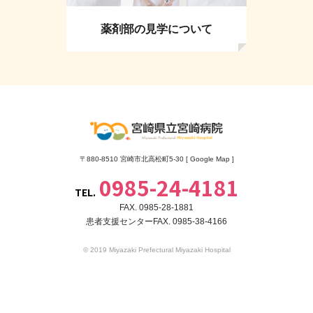
薬剤部の見学について
〒880-8510 宮崎市北高松町5-30 [
Google Map
]
0985-24-4181
TEL.
FAX. 0985-28-1881
患者支援センターFAX. 0985-38-4166
© 2019 Miyazaki Prefectural Miyazaki Hospital