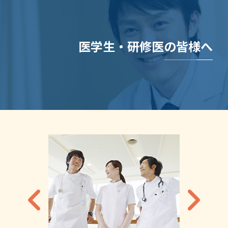
医学生・研修医の皆様へ