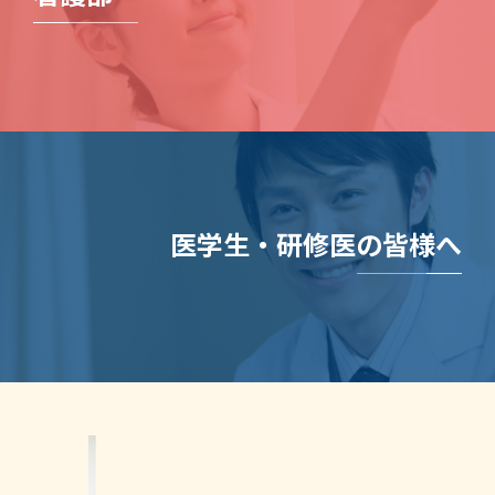
医学生・研修医の皆様へ