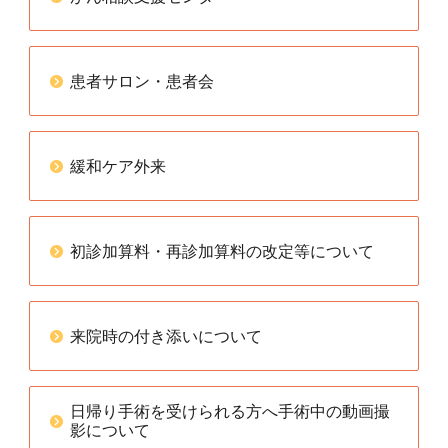
患者サロン・患者会
緩和ケア外来
初診加算料・再診加算料の改定等について
来院時の付き添いについて
日帰り手術を受けられる方へ手術中の動画撮
影について