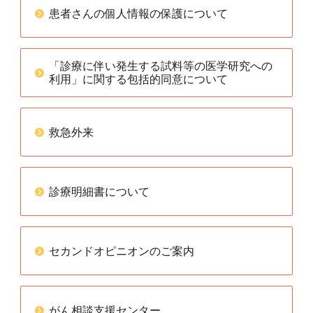
患者さんの個人情報の保護について
「診療に伴い発生する試料等の医学研究への
利用」に関する包括的同意について
救急外来
診療明細書について
セカンドオピニオンのご案内
がん相談支援センター