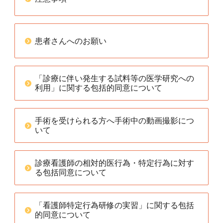
患者さんへのお願い
「診療に伴い発生する試料等の医学研究への
利用」に関する包括的同意について
手術を受けられる方へ手術中の動画撮影につ
いて
診療看護師の相対的医行為・特定行為に対す
る包括同意について
「看護師特定行為研修の実習」に関する包括
的同意について