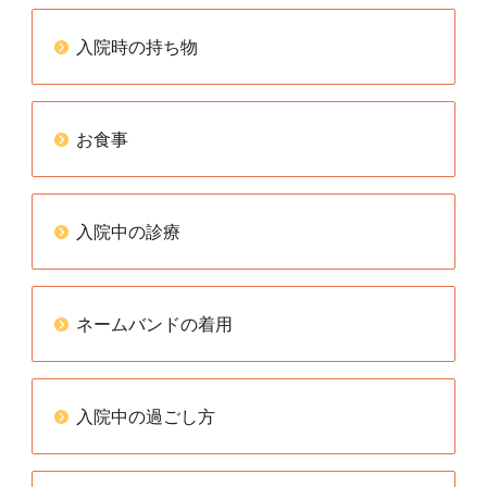
入院時の持ち物
お食事
入院中の診療
ネームバンドの着用
入院中の過ごし方