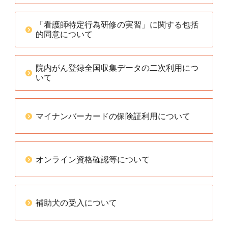
「看護師特定行為研修の実習」に関する包括
的同意について
院内がん登録全国収集データの二次利用につ
いて
マイナンバーカードの保険証利用について
オンライン資格確認等について
補助犬の受入について