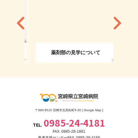
薬剤部の見学について
〒880-8510 宮崎市北高松町5-30 [
Google Map
]
0985-24-4181
TEL.
FAX. 0985-28-1881
患者支援センターFAX. 0985-38-4166