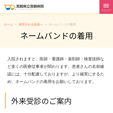
メニュー
ホーム
>
来院される皆様へ
>
ネームバンドの着用
ネームバンドの着用
入院されますと、医師・看護師・薬剤師・検査技師な
ど多くの医療従事者が関わります。患者さんの名前確
認には、十分配慮しておりますが、より確実にするた
め、ネームバンドの着用をお願いしております。
外来受診のご案内