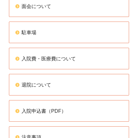
面会について
駐車場
入院費・医療費について
退院について
入院申込書（PDF）
注意事項