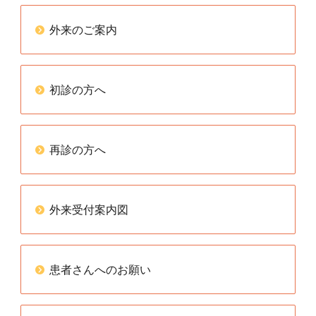
外来のご案内
初診の方へ
再診の方へ
外来受付案内図
患者さんへのお願い