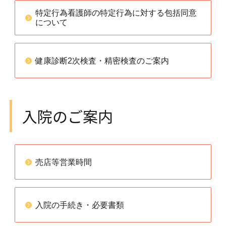
特定行為看護師の特定行為に対する包括同意
について
健康診断2次検査・精密検査のご案内
入院のご案内
売店等営業時間
入院の手続き・必要書類