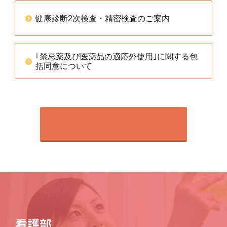
健康診断2次検査・精密検査のご案内
｢禁忌薬及び医薬品の適応外使用｣に関する包
括同意について
戻る
看護部