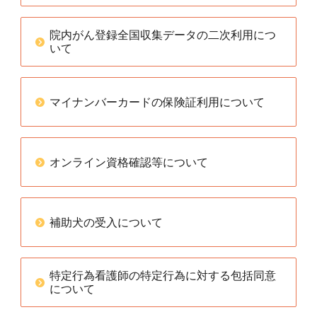
院内がん登録全国収集データの二次利用につ
いて
マイナンバーカードの保険証利用について
オンライン資格確認等について
補助犬の受入について
特定行為看護師の特定行為に対する包括同意
について