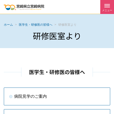
メニュー
ホーム
>
医学生・研修医の皆様へ
>
研修医室より
研修医室より
医学生・研修医の皆様へ
病院見学のご案内