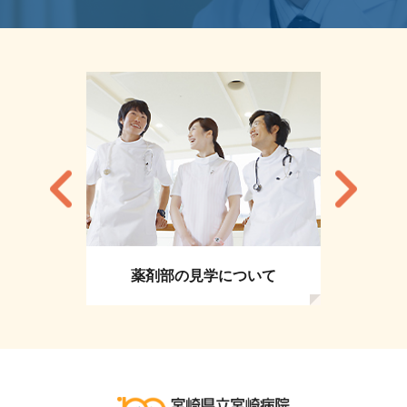
薬剤部の見学について