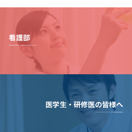
看護部
医学生・研修医の皆様へ