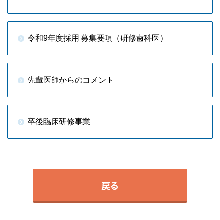
令和9年度採用 募集要項（研修歯科医）
先輩医師からのコメント
卒後臨床研修事業
戻る