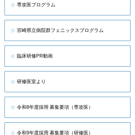
専攻医プログラム
宮崎県立病院群フェニックスプログラム
臨床研修PR動画
研修医室より
令和8年度採用 募集要項（専攻医）
令和9年度採用 募集要項（研修医）