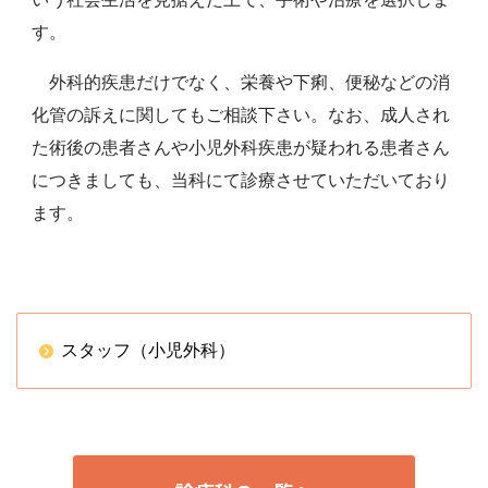
す。
外科的疾患だけでなく、栄養や下痢、便秘などの消
化管の訴えに関してもご相談下さい。なお、成人され
た術後の患者さんや小児外科疾患が疑われる患者さん
につきましても、当科にて診療させていただいており
ます。
スタッフ（小児外科）