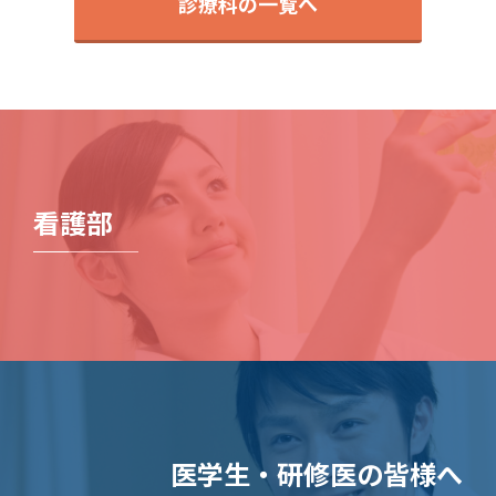
診療科の一覧へ
看護部
医学生・研修医の皆様へ