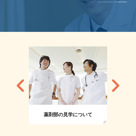
薬剤部の見学について