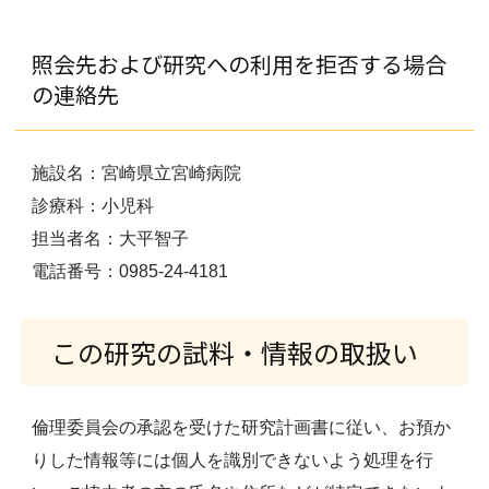
照会先および研究への利用を拒否する場合
の連絡先
施設名：宮崎県立宮崎病院
診療科：小児科
担当者名：大平智子
電話番号：0985-24-4181
この研究の試料・情報の取扱い
倫理委員会の承認を受けた研究計画書に従い、お預か
りした情報等には個人を識別できないよう処理を行