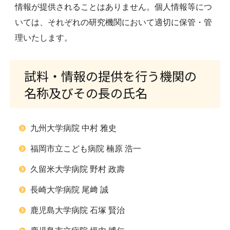
情報が提供されることはありません。個人情報等につ
いては、それぞれの研究機関において適切に保管・管
理いたします。
試料・情報の提供を行う機関の
名称及びその長の氏名
九州大学病院 中村 雅史
福岡市立こども病院 楠原 浩一
久留米大学病院 野村 政壽
長崎大学病院 尾﨑 誠
鹿児島大学病院 石塚 賢治