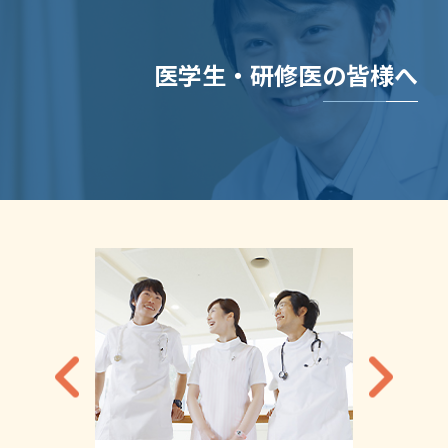
医学生・研修医の皆様へ