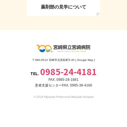
薬剤部の見学について
〒880-8510 宮崎市北高松町5-30 [
Google Map
]
0985-24-4181
TEL.
FAX. 0985-28-1881
患者支援センターFAX. 0985-38-4166
© 2019 Miyazaki Prefectural Miyazaki Hospital