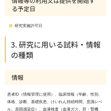
情報等の利用又は提供を開始す
る予定日
研究実施許可日
3. 研究に用いる試料・情報
の種類
情報
患者ID（情報管理に使用）、臨床情報（年齢、性別、
体格、診断、基礎疾患、けいれん持続時間、意識レベ
ル、原因感染症）、血液検査（血液ガス、肝・腎機