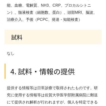
能、血糖、電解質、NH3、CRP、プロカルシトニ
ン）、髄液検査（細胞数、蛋白）、頭部MRI、脳波、
治療介入、予後（PCPC、発達・知能検査）
試料
なし
4. 試料・情報の提供
提供する情報等は日常診療で取得されたものです。研
究に使用する情報等は佐賀大学医学部附属病院に郵送
にて提供され解析が行われますが、個人を特定できる