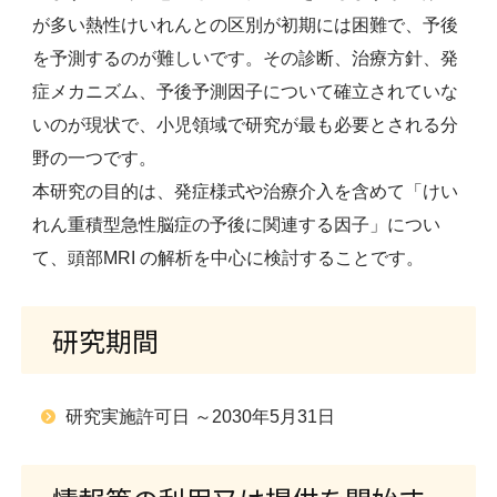
が多い熱性けいれんとの区別が初期には困難で、予後
を予測するのが難しいです。その診断、治療方針、発
症メカニズム、予後予測因子について確立されていな
いのが現状で、小児領域で研究が最も必要とされる分
野の一つです。
本研究の目的は、発症様式や治療介入を含めて「けい
れん重積型急性脳症の予後に関連する因子」につい
て、頭部MRI の解析を中心に検討することです。
研究期間
研究実施許可日 ～2030年5月31日