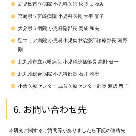
鹿児島市立病院 小児科医師 松藤 まゆみ
宮崎県立宮崎病院 小児科医長 大平 智子
大分県立病院 小児科副部長 岡成 和夫
聖マリア病院 小児科小児集中治療部診療部長 河野
剛
北九州市立八幡病院 小児科統括部長 高野 健一
北九州総合病院 小児科部長 石井 雅宏
小倉医療センター 成育医療センター部長 渡辺 恭子
6. お問い合わせ先
本研究に関するご質問等がありましたら下記の連絡先