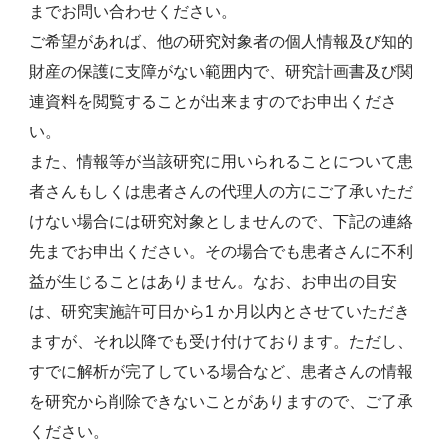
までお問い合わせください。
ご希望があれば、他の研究対象者の個人情報及び知的
財産の保護に支障がない範囲内で、研究計画書及び関
連資料を閲覧することが出来ますのでお申出くださ
い。
また、情報等が当該研究に用いられることについて患
者さんもしくは患者さんの代理人の方にご了承いただ
けない場合には研究対象としませんので、下記の連絡
先までお申出ください。その場合でも患者さんに不利
益が生じることはありません。なお、お申出の目安
は、研究実施許可日から1 か月以内とさせていただき
ますが、それ以降でも受け付けております。ただし、
すでに解析が完了している場合など、患者さんの情報
を研究から削除できないことがありますので、ご了承
ください。