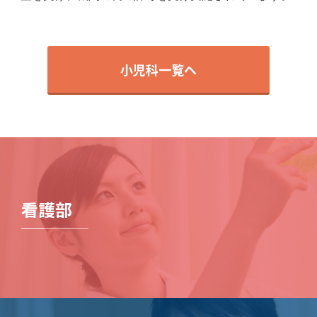
小児科一覧へ
看護部