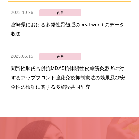
2023.10.26
内科
宮崎県における多発性骨髄腫の real world のデータ
収集
2023.06.15
内科
間質性肺炎合併抗MDA5抗体陽性皮膚筋炎患者に対
するアップフロント強化免疫抑制療法の効果及び安
全性の検証に関する多施設共同研究