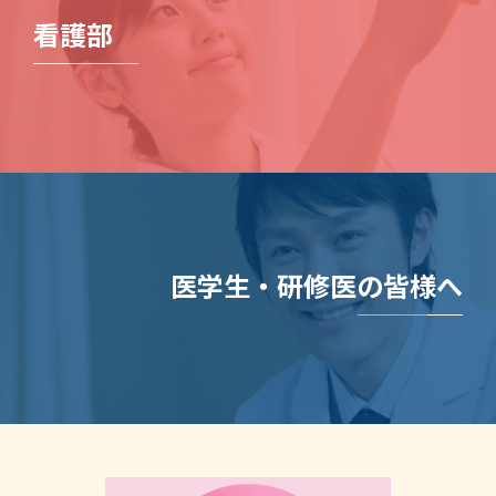
看護部
医学生・研修医の皆様へ