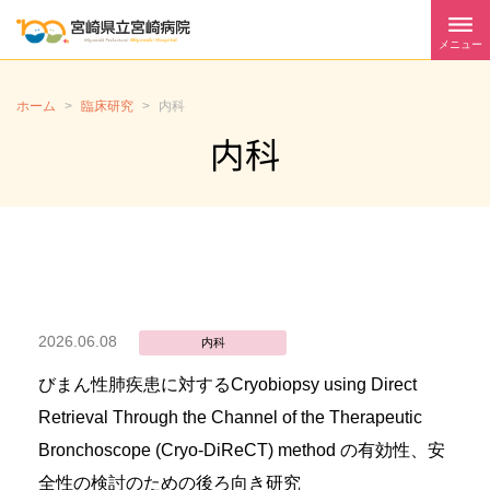
メニュー
ホーム
>
臨床研究
>
内科
内科
2026.06.08
内科
びまん性肺疾患に対するCryobiopsy using Direct
Retrieval Through the Channel of the Therapeutic
Bronchoscope (Cryo-DiReCT) method の有効性、安
全性の検討のための後ろ向き研究