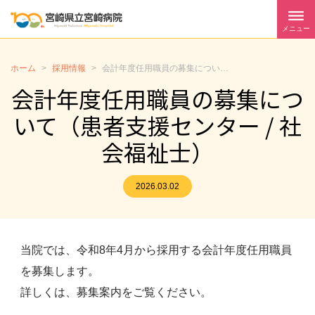
メニュー
ホーム
>
採用情報
>
会計年度任用職員の募集について（患者支援センター / 社会福祉士）
会計年度任用職員の募集につ
いて（患者支援センター / 社
会福祉士）
2026.03.02
当院では、令和8年4月から採用する会計年度任用職員
を募集します。
詳しくは、募集案内をご覧ください。