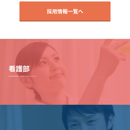
採用情報一覧へ
看護部