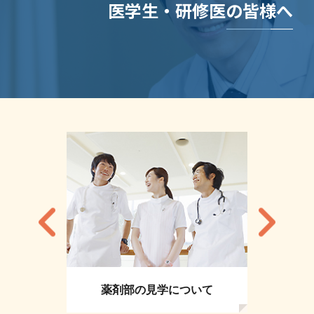
医学生・研修医の皆様へ
薬剤部の見学について