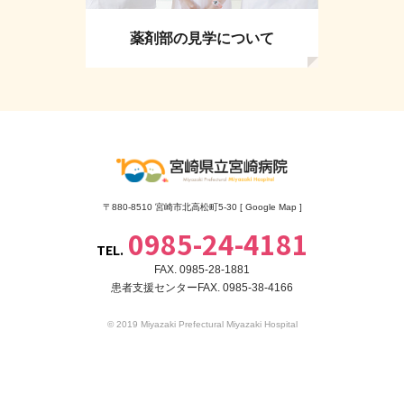
薬剤部の見学について
〒880-8510 宮崎市北高松町5-30 [
Google Map
]
0985-24-4181
TEL.
FAX. 0985-28-1881
患者支援センターFAX. 0985-38-4166
© 2019 Miyazaki Prefectural Miyazaki Hospital