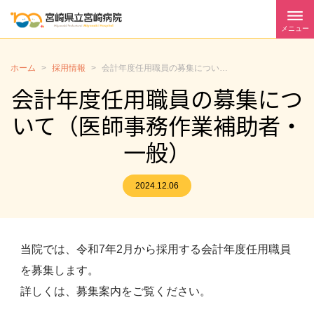
メニュー
ホーム
>
採用情報
>
会計年度任用職員の募集について（医師事務作業補助者・一般）
会計年度任用職員の募集につ
いて（医師事務作業補助者・
一般）
2024.12.06
当院では、令和7年2月から採用する会計年度任用職員
を募集します。
詳しくは、募集案内をご覧ください。