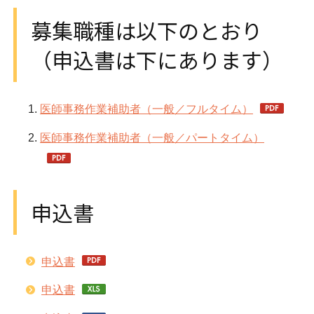
募集職種は以下のとおり
（申込書は下にあります）
医師事務作業補助者（一般／フルタイム）
医師事務作業補助者（一般／パートタイム）
申込書
申込書
申込書