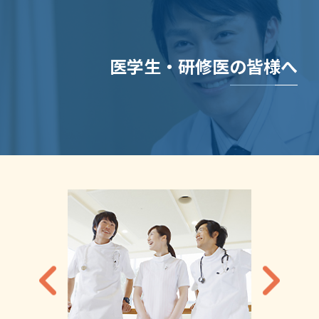
医学生・研修医の皆様へ