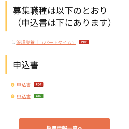
募集職種は以下のとおり
（申込書は下にあります）
管理栄養士（パートタイム）
申込書
申込書
申込書
採用情報一覧へ