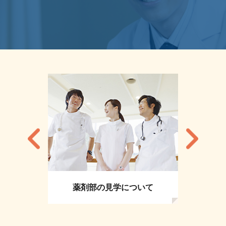
薬剤部の見学について