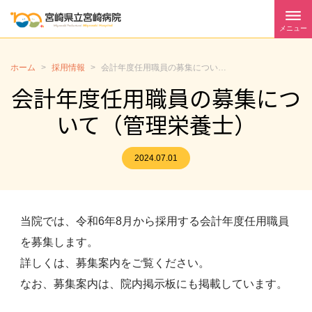
メニュー
ホーム
>
採用情報
>
会計年度任用職員の募集について（管理栄養士）
会計年度任用職員の募集につ
いて（管理栄養士）
2024.07.01
当院では、令和6年8月から採用する会計年度任用職員
を募集します。
詳しくは、募集案内をご覧ください。
なお、募集案内は、院内掲示板にも掲載しています。