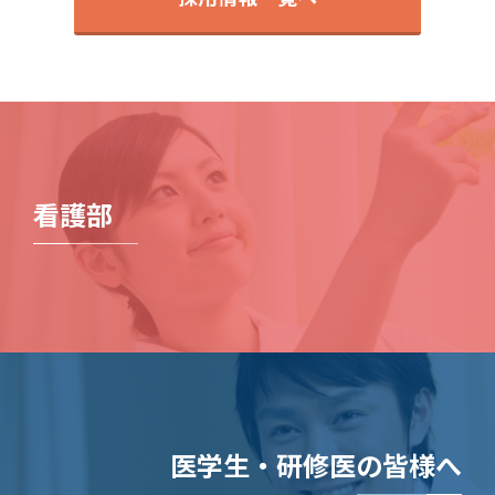
看護部
医学生・研修医の皆様へ