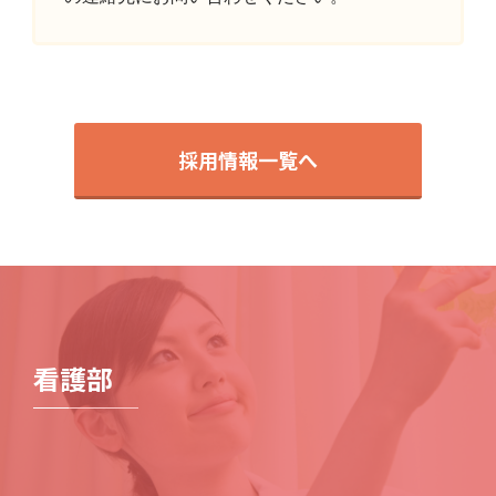
採用情報一覧へ
看護部