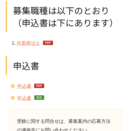
募集職種は以下のとおり
（申込書は下にあります）
作業療法士
申込書
申込書
申込書
受験に関する問合せは、募集案内の応募方法
の連絡先にお問い合わせください。