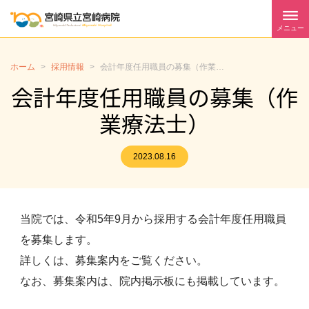
メニュー
ホーム
>
採用情報
>
会計年度任用職員の募集（作業療法士）
会計年度任用職員の募集（作
業療法士）
2023.08.16
当院では、令和5年9月から採用する会計年度任用職員
を募集します。
詳しくは、募集案内をご覧ください。
なお、募集案内は、院内掲示板にも掲載しています。