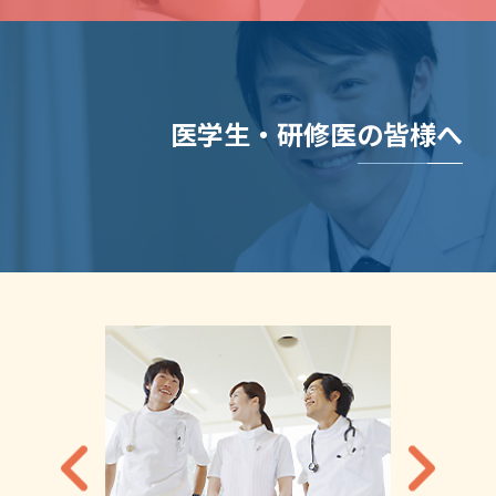
医学生・研修医の皆様へ