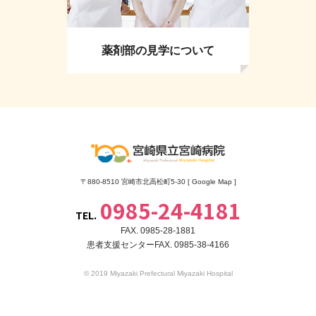
薬剤部の見学について
〒880-8510 宮崎市北高松町5-30 [
Google Map
]
0985-24-4181
TEL.
FAX. 0985-28-1881
患者支援センターFAX. 0985-38-4166
© 2019 Miyazaki Prefectural Miyazaki Hospital