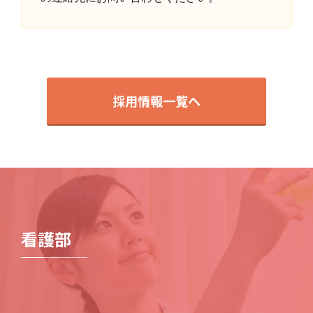
採用情報一覧へ
看護部