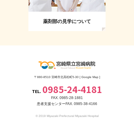
薬剤部の見学について
〒880-8510 宮崎市北高松町5-30 [
Google Map
]
0985-24-4181
TEL.
FAX. 0985-28-1881
患者支援センターFAX. 0985-38-4166
© 2019 Miyazaki Prefectural Miyazaki Hospital