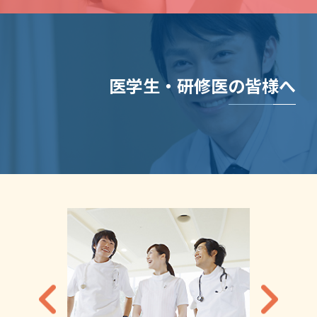
医学生・研修医の皆様へ