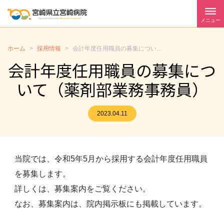
メニュー
ホーム
>
採用情報
>
会計年度任用職員の募集について（薬剤部業務事務員）
会計年度任用職員の募集につ
いて（薬剤部業務事務員）
2023.04.11
当院では、令和5年5月から採用する会計年度任用職員
を募集します。
詳しくは、募集案内をご覧ください。
なお、募集案内は、院内掲示板にも掲載しています。