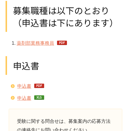
募集職種は以下のとおり
（申込書は下にあります）
薬剤部業務事務員
申込書
申込書
申込書
受験に関する問合せは、募集案内の応募方法
の連絡先にお問い合わせください。