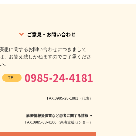
ご意見・お問い合わせ
疾患に関するお問い合わせにつきまして
は、お答え致しかねますのでご了承くださ
い。
0985-24-4181
TEL
FAX.0985-28-1881（代表）
診療情報提供書など患者に関する情報 ▼
FAX.0985-38-4166（患者支援センター）