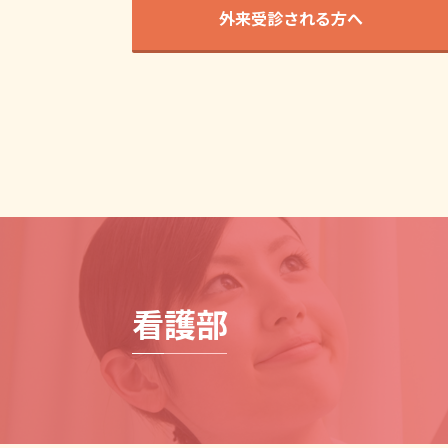
外来受診される方へ
看護部