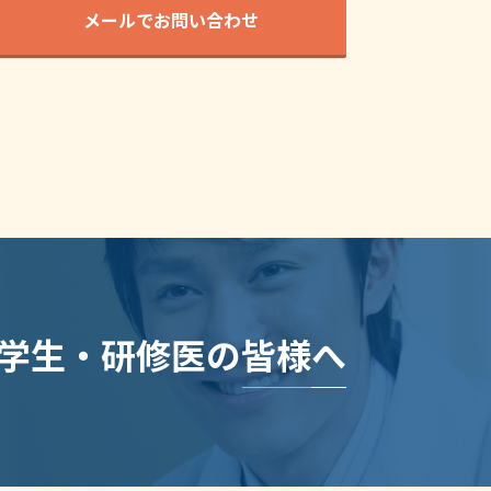
メールでお問い合わせ
学生・研修医の皆様へ