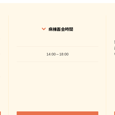
病棟面会時間
14:00～18:00
。