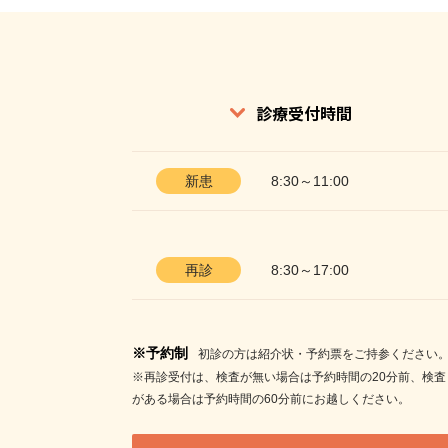
診療受付時間
新患
8:30～11:00
再診
8:30～17:00
※予約制
初診の方は紹介状・予約票をご持参ください
※再診受付は、検査が無い場合は予約時間の20分前、検査
がある場合は予約時間の60分前にお越しください。