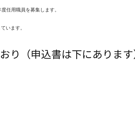
年度任用職員を募集します。
しています。
おり（申込書は下にあります