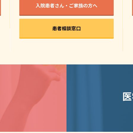
入院患者さん・ご家族の方へ
患者相談窓口
医