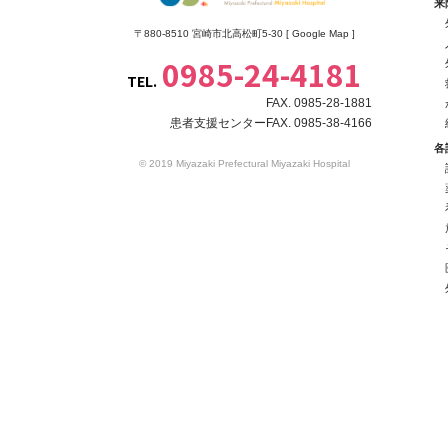
来
〒880-8510 宮崎市北高松町5-30 [
Google Map
]
0985-24-4181
TEL.
FAX. 0985-28-1881
患者支援センターFAX. 0985-38-4166
各
© 2019 Miyazaki Prefectural Miyazaki Hospital