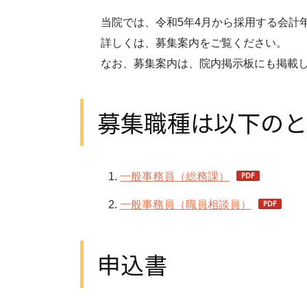
当院では、令和5年4月から採用する会計
詳しくは、募集案内をご覧ください。
なお、募集案内は、院内掲示板にも掲載
募集職種は以下のと
一般事務員（総務課）
一般事務員（職員相談員）
申込書