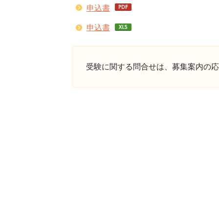
申込書
申込書
受験に関する問合せは、募集案内の応