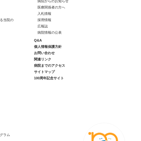
病院からのお知らせ
医療関係者の方へ
入札情報
る当院の
採用情報
広報誌
病院情報の公表
Q&A
個人情報保護方針
お問い合わせ
関連リンク
病院までのアクセス
サイトマップ
100周年記念サイト
グラム