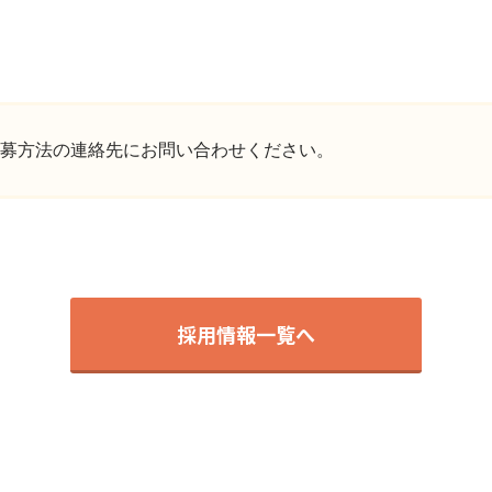
募方法の連絡先にお問い合わせください。
採用情報一覧へ