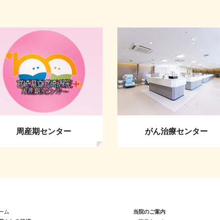
がん治療センター
精神医療センター
ーム
当院のご案内