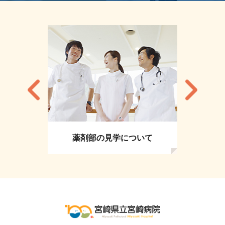
薬剤部の見学について