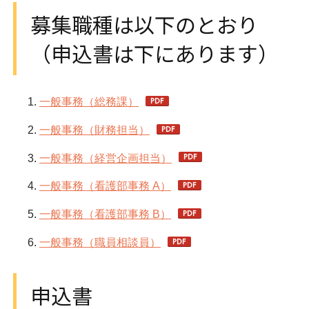
募集職種は以下のとおり
（申込書は下にあります）
一般事務（総務課）
一般事務（財務担当）
一般事務（経営企画担当）
一般事務（看護部事務 A）
一般事務（看護部事務 B）
一般事務（職員相談員）
申込書