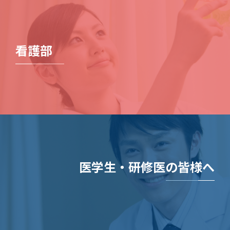
看護部
医学生・研修医の皆様へ