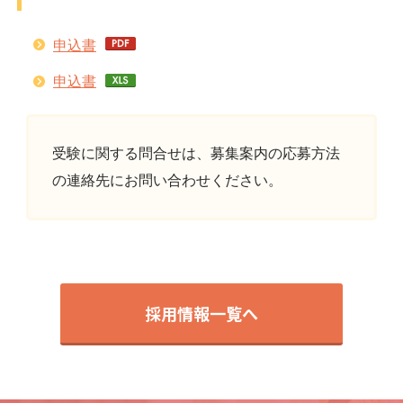
申込書
申込書
受験に関する問合せは、募集案内の応募方法
の連絡先にお問い合わせください。
採用情報一覧へ