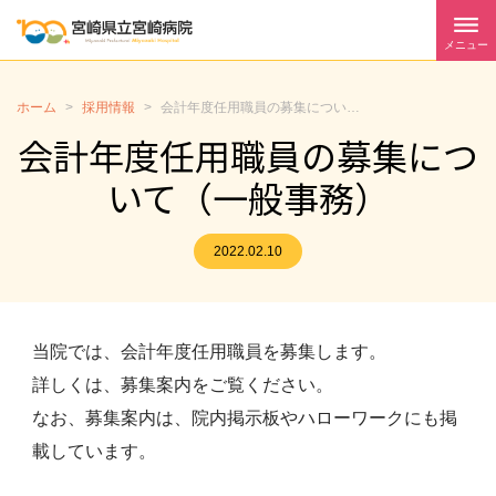
メニュー
ホーム
>
採用情報
>
会計年度任用職員の募集について（一般事務）
会計年度任用職員の募集につ
いて（一般事務）
2022.02.10
当院では、会計年度任用職員を募集します。
詳しくは、募集案内をご覧ください。
なお、募集案内は、院内掲示板やハローワークにも掲
載しています。