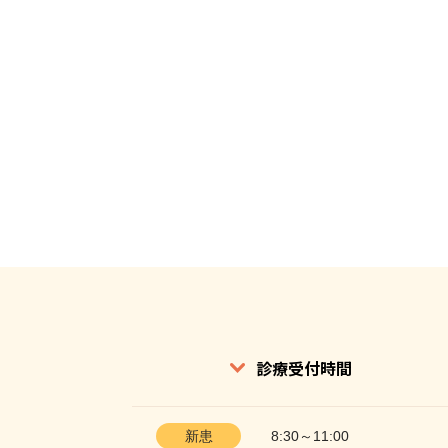
診療受付時間
新患
8:30～11:00