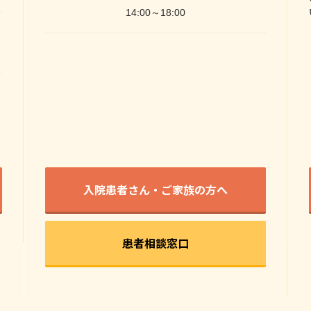
14:00～18:00
。
入院患者さん・ご家族の方へ
患者相談窓口