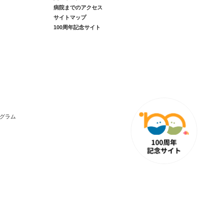
病院までのアクセス
サイトマップ
100周年記念サイト
グラム