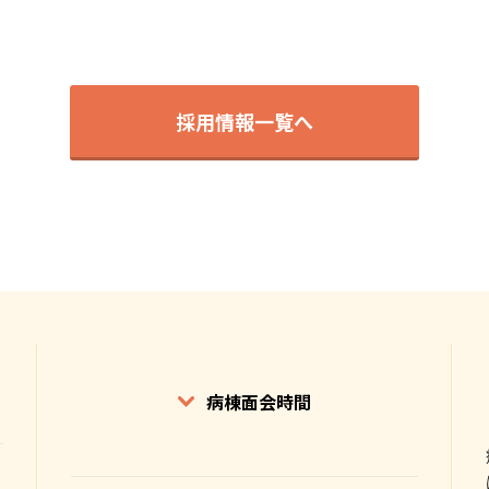
採用情報一覧へ
病棟面会時間