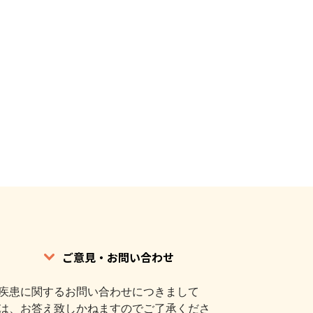
ご意見・お問い合わせ
疾患に関するお問い合わせにつきまして
は、お答え致しかねますのでご了承くださ