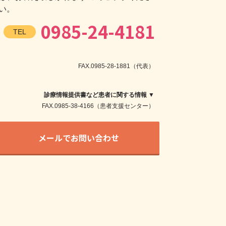
い。
0985-24-4181
TEL
FAX.0985-28-1881（代表）
診療情報提供書など患者に関する情報 ▼
FAX.0985-38-4166（患者支援センター）
メールでお問い合わせ