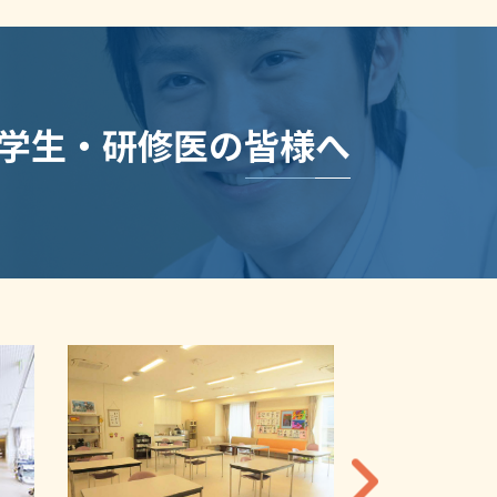
学生・研修医の皆様へ