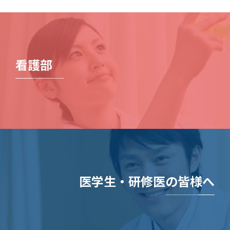
看護部
医学生・研修医の皆様へ