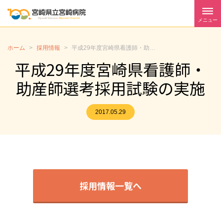
メニュー
ホーム
>
採用情報
>
平成29年度宮崎県看護師・助産師選考採用試験の実施
平成29年度宮崎県看護師・
助産師選考採用試験の実施
2017.05.29
採用情報一覧へ