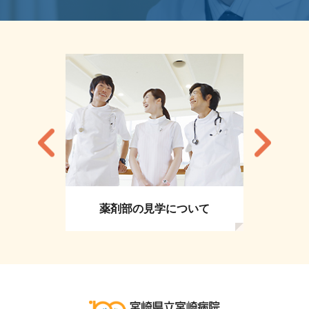
薬剤部の見学について