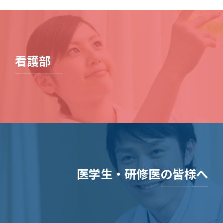
看護部
医学生・研修医の皆様へ