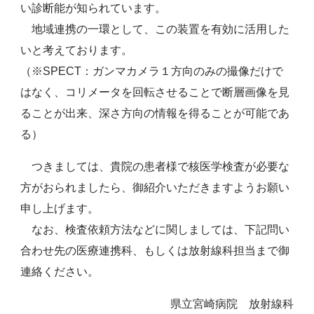
い診断能が知られています。
地域連携の一環として、この装置を有効に活用した
いと考えております。
（※SPECT：ガンマカメラ１方向のみの撮像だけで
はなく、コリメータを回転させることで断層画像を見
ることが出来、深さ方向の情報を得ることが可能であ
る）
つきましては、貴院の患者様で核医学検査が必要な
方がおられましたら、御紹介いただきますようお願い
申し上げます。
なお、検査依頼方法などに関しましては、下記問い
合わせ先の医療連携科、もしくは放射線科担当まで御
連絡ください。
県立宮崎病院 放射線科