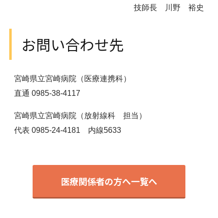
技師長 川野 裕史
お問い合わせ先
宮崎県立宮崎病院（医療連携科）
直通 0985-38-4117
宮崎県立宮崎病院（放射線科 担当）
代表 0985-24-4181 内線5633
医療関係者の方へ一覧へ