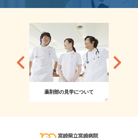
薬剤部の見学について