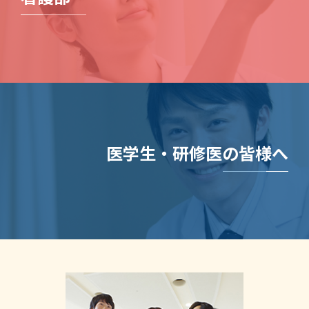
医学生・研修医の皆様へ