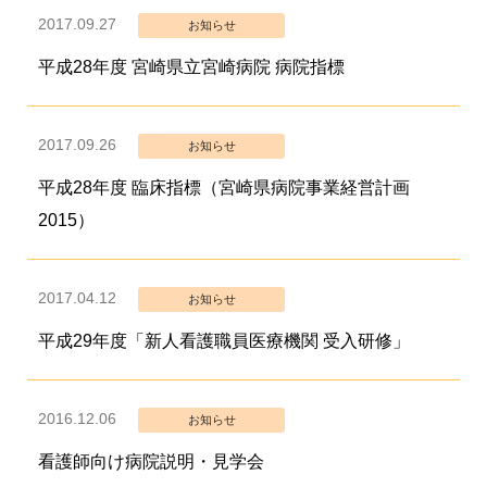
2017.09.27
お知らせ
平成28年度 宮崎県立宮崎病院 病院指標
2017.09.26
お知らせ
平成28年度 臨床指標（宮崎県病院事業経営計画
2015）
2017.04.12
お知らせ
平成29年度「新人看護職員医療機関 受入研修」
2016.12.06
お知らせ
看護師向け病院説明・見学会