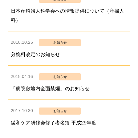
日本産科婦人科学会への情報提供について（産婦人
科）
2018.10.25
お知らせ
分娩料改定のお知らせ
2018.04.16
お知らせ
「病院敷地内全面禁煙」のお知らせ
2017.10.30
お知らせ
緩和ケア研修会修了者名簿 平成29年度