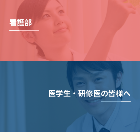
看護部
医学生・研修医の皆様へ