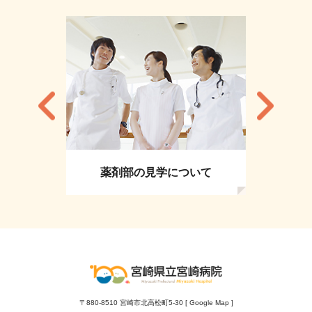
薬剤部の見学について
〒880-8510 宮崎市北高松町5-30 [
Google Map
]