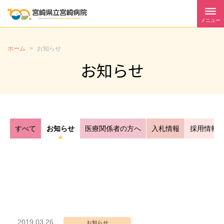
メニュー
ホーム
>
お知らせ
お知らせ
すべて
お知らせ
医療関係者の方へ
入札情報
採用情報
2019.03.26
お知らせ