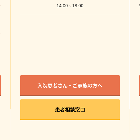
14:00～18:00
。
入院患者さん・ご家族の方へ
患者相談窓口