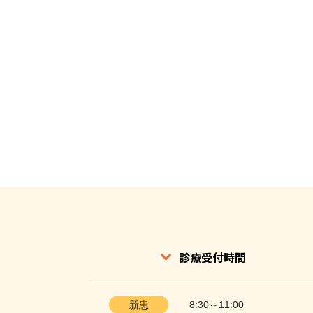
診療受付時間
新患
8:30～11:00