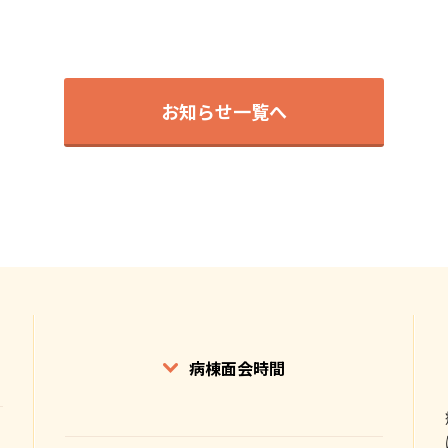
お知らせ一覧へ
病棟面会時間