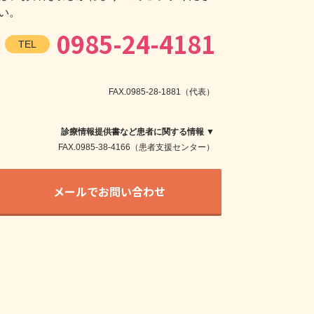
い。
0985-24-4181
TEL
FAX.0985-28-1881（代表）
診療情報提供書など患者に関する情報 ▼
FAX.0985-38-4166（患者支援センター）
メールでお問い合わせ