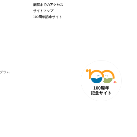
病院までのアクセス
サイトマップ
100周年記念サイト
グラム