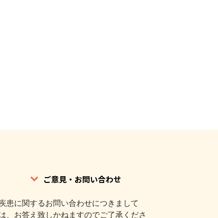
ご意見・お問い合わせ
疾患に関するお問い合わせにつきまして
は、お答え致しかねますのでご了承くださ