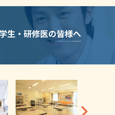
学生・研修医の皆様へ