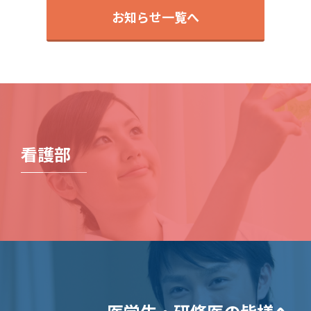
お知らせ一覧へ
看護部