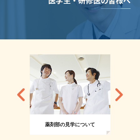
医学生・研修医の皆様へ
薬剤部の見学について