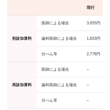
現行
医師による場合
3,055円
初診加算料
歯科医師による場合
1,833円
分べん等
2,778円
医師による場合
–
再診加算料
歯科医師による場合
–
分べん等
–