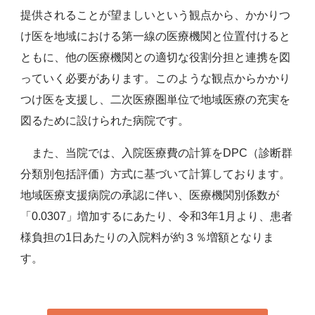
提供されることが望ましいという観点から、かかりつ
け医を地域における第一線の医療機関と位置付けると
ともに、他の医療機関との適切な役割分担と連携を図
っていく必要があります。このような観点からかかり
つけ医を支援し、二次医療圏単位で地域医療の充実を
図るために設けられた病院です。
また、当院では、入院医療費の計算をDPC（診断群
分類別包括評価）方式に基づいて計算しております。
地域医療支援病院の承認に伴い、医療機関別係数が
「0.0307」増加するにあたり、令和3年1月より、患者
様負担の1日あたりの入院料が約３％増額となりま
す。