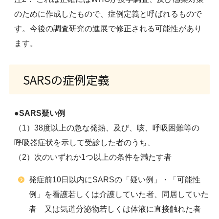
のために作成したもので、症例定義と呼ばれるもので
す。今後の調査研究の進展で修正される可能性があり
ます。
SARSの症例定義
●
SARS疑い例
（1）38度以上の急な発熱、及び、咳、呼吸困難等の
呼吸器症状を示して受診した者のうち、
（2）次のいずれか1つ以上の条件を満たす者
発症前10日以内にSARSの「疑い例」・「可能性
例」を看護若しくは介護していた者、同居していた
者 又は気道分泌物若しくは体液に直接触れた者