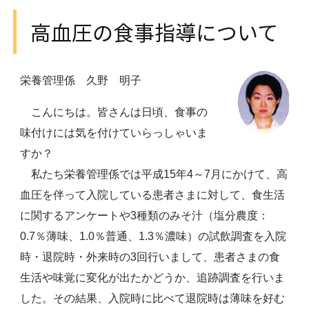
高血圧の食事指導について
栄養管理係 久野 明子
こんにちは。皆さんは日頃、食事の
味付けには気を付けていらっしゃいま
すか？
私たち栄養管理係では平成15年4～7月にかけて、高
血圧を伴って入院している患者さまに対して、食生活
に関するアンケートや3種類のみそ汁（塩分農度：
0.7％薄味、1.0％普通、1.3％濃味）の試飲調査を入院
時・退院時・外来時の3回行いまして、患者さまの食
生活や味覚に変化が出たかどうか、追跡調査を行いま
した。その結果、入院時に比べて退院時は薄味を好む