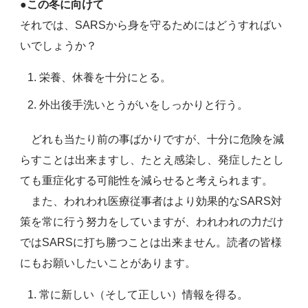
●
この冬に向けて
それでは、SARSから身を守るためにはどうすればい
いでしょうか？
栄養、休養を十分にとる。
外出後手洗いとうがいをしっかりと行う。
どれも当たり前の事ばかりですが、十分に危険を減
らすことは出来ますし、たとえ感染し、発症したとし
ても重症化する可能性を減らせると考えられます。
また、われわれ医療従事者はより効果的なSARS対
策を常に行う努力をしていますが、われわれの力だけ
ではSARSに打ち勝つことは出来ません。読者の皆様
にもお願いしたいことがあります。
常に新しい（そして正しい）情報を得る。