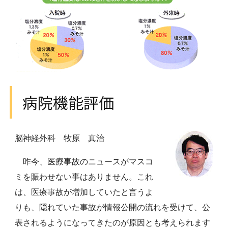
病院機能評価
脳神経外科 牧原 真治
昨今、医療事故のニュースがマスコ
ミを賑わせない事はありません。これ
は、医療事故が増加していたと言うよ
りも、隠れていた事故が情報公開の流れを受けて、公
表されるようになってきたのが原因とも考えられます