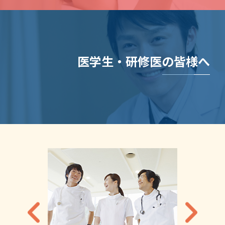
医学生・研修医の皆様へ