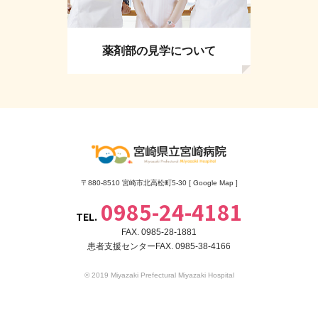
薬剤部の見学について
〒880-8510 宮崎市北高松町5-30 [
Google Map
]
0985-24-4181
TEL.
FAX. 0985-28-1881
患者支援センターFAX. 0985-38-4166
© 2019 Miyazaki Prefectural Miyazaki Hospital