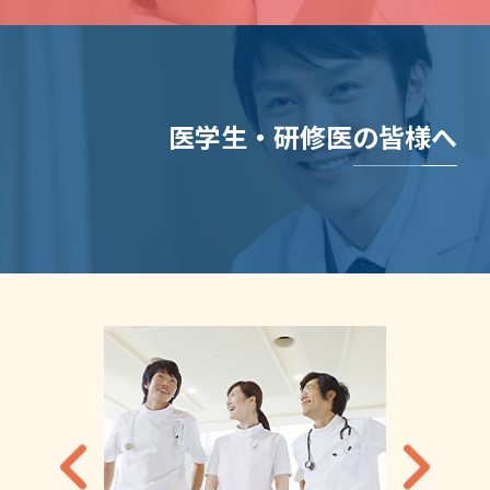
医学生・研修医の皆様へ