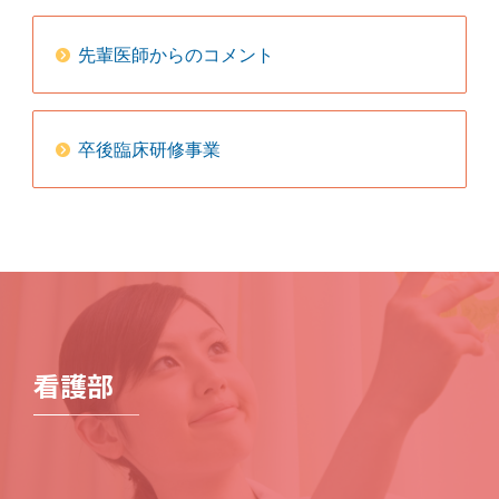
先輩医師からのコメント
卒後臨床研修事業
看護部