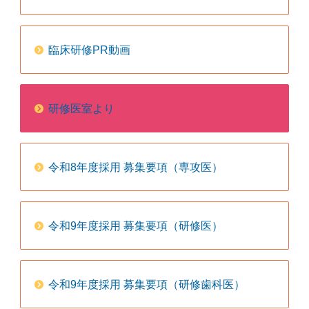
臨床研修PR動画
研修医室より
令和8年度採用 募集要項（専攻医）
令和9年度採用 募集要項（研修医）
令和9年度採用 募集要項（研修歯科医）