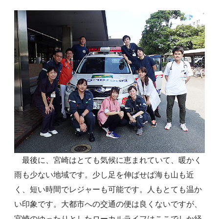
最後に、宮崎はとても気候に恵まれていて、暖かく
雨も少ない地域です。少し足を伸ばせば海も山も近
く、短い時間でレジャーも可能です。人もとても温か
い印象です。大都市への交通の便は良くないですが、
宮崎のゆったりとしたローカルライフはここでしか経