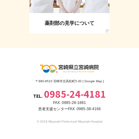
薬剤部の見学について
〒880-8510 宮崎市北高松町5-30 [
Google Map
]
0985-24-4181
TEL.
FAX. 0985-28-1881
患者支援センターFAX. 0985-38-4166
© 2019 Miyazaki Prefectural Miyazaki Hospital