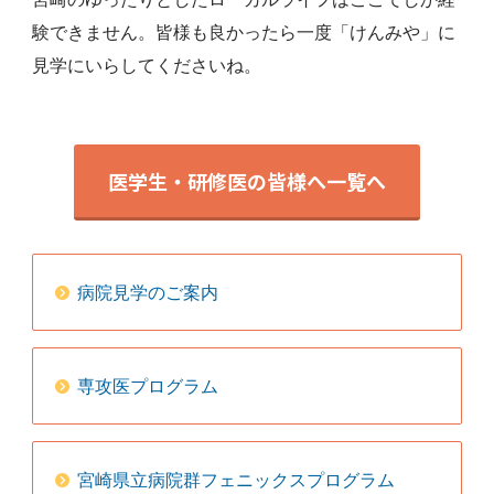
験できません。皆様も良かったら一度「けんみや」に
見学にいらしてくださいね。
医学生・研修医の皆様へ一覧へ
病院見学のご案内
専攻医プログラム
宮崎県立病院群フェニックスプログラム