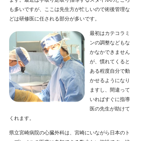
も多いですが、ここは先生方が忙しいので術後管理な
どは研修医に任される部分が多いです。
最初はカテコラミ
ンの調整などもな
かなかできません
が、慣れてくると
ある程度自分で動
かせるようになり
ますし、間違って
いればすぐに指導
医の先生が助けて
くれます。
県立宮崎病院の心臓外科は、宮崎にいながら日本のト