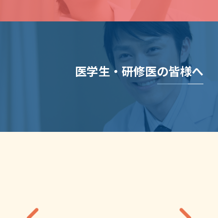
医学生・研修医の皆様へ