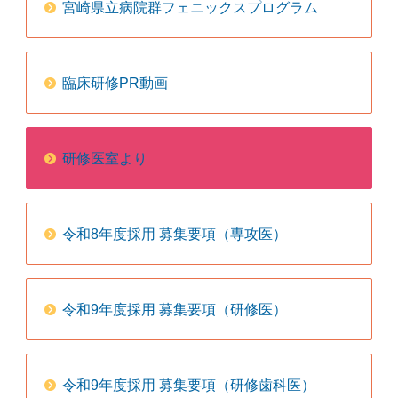
宮崎県立病院群フェニックスプログラム
臨床研修PR動画
研修医室より
令和8年度採用 募集要項（専攻医）
令和9年度採用 募集要項（研修医）
令和9年度採用 募集要項（研修歯科医）