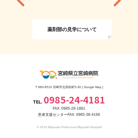
薬剤部の見学について
〒880-8510 宮崎市北高松町5-30 [
Google Map
]
0985-24-4181
TEL.
FAX. 0985-28-1881
患者支援センターFAX. 0985-38-4166
© 2019 Miyazaki Prefectural Miyazaki Hospital