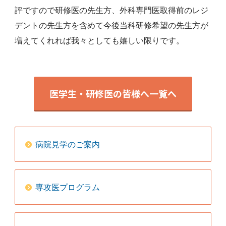
評ですので研修医の先生方、外科専門医取得前のレジ
デントの先生方を含めて今後当科研修希望の先生方が
増えてくれれば我々としても嬉しい限りです。
医学生・研修医の皆様へ一覧へ
病院見学のご案内
専攻医プログラム