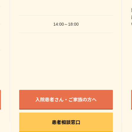
14:00～18:00
。
入院患者さん・ご家族の方へ
患者相談窓口