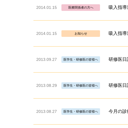
吸入指導
2014.01.15
医療関係者の方へ
吸入指導
2014.01.15
お知らせ
研修医日記
2013.09.27
医学生・研修医の皆様へ
研修医日記
2013.08.29
医学生・研修医の皆様へ
今月の診
2013.08.27
医学生・研修医の皆様へ