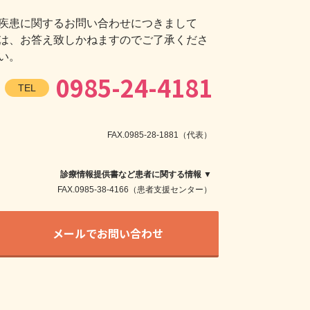
疾患に関するお問い合わせにつきまして
は、お答え致しかねますのでご了承くださ
い。
0985-24-4181
TEL
FAX.0985-28-1881（代表）
診療情報提供書など患者に関する情報 ▼
FAX.0985-38-4166（患者支援センター）
メールでお問い合わせ