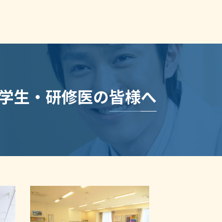
学生・研修医の皆様へ