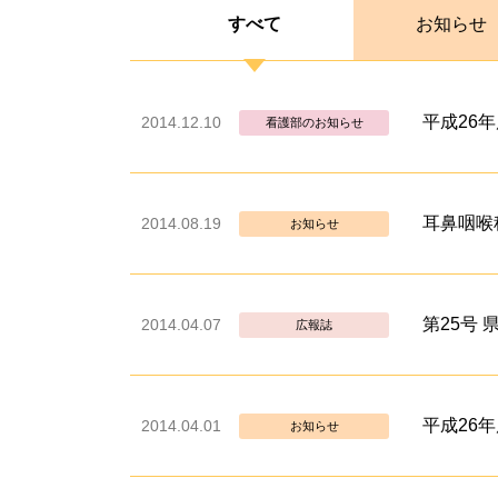
すべて
お知らせ
平成26
2014.12.10
看護部のお知らせ
耳鼻咽喉
2014.08.19
お知らせ
第25号
2014.04.07
広報誌
平成26
2014.04.01
お知らせ