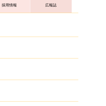
採用情報
広報誌