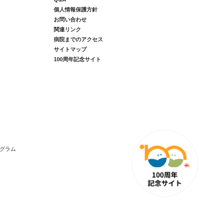
個人情報保護方針
お問い合わせ
関連リンク
病院までのアクセス
サイトマップ
100周年記念サイト
グラム