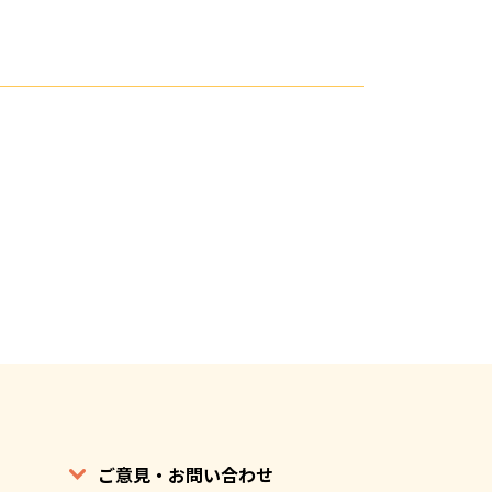
ご意見・お問い合わせ