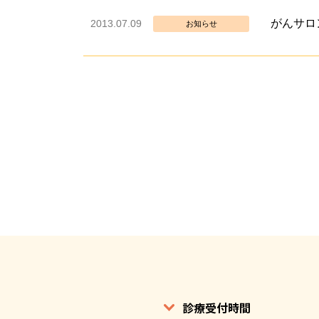
がんサロ
2013.07.09
お知らせ
診療受付時間