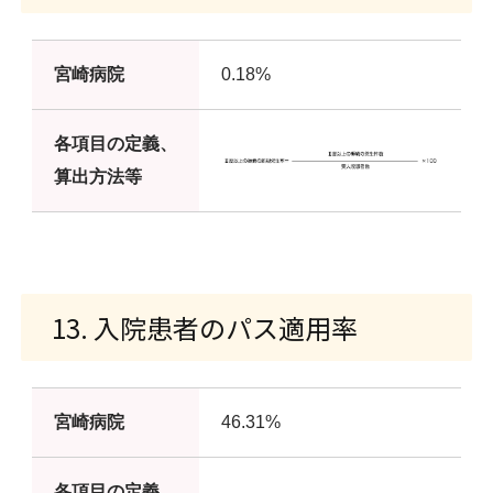
宮崎病院
0.18%
各項目の定義、
算出方法等
13. 入院患者のパス適用率
宮崎病院
46.31%
各項目の定義、