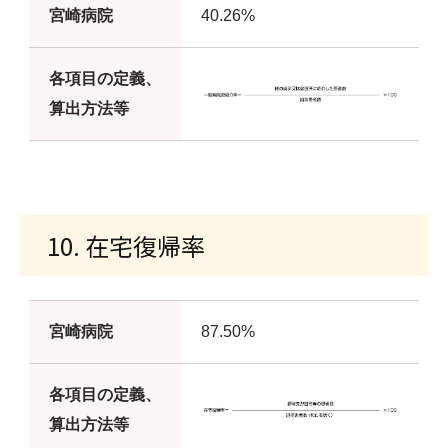
宮崎病院
40.26%
各項目の定義、
算出方法等
10. 在宅復帰率
宮崎病院
87.50%
各項目の定義、
算出方法等