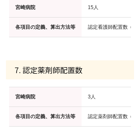
宮崎病院
15人
各項目の定義、算出方法等
認定看護師配置数 ＝
7. 認定薬剤師配置数
宮崎病院
3人
各項目の定義、算出方法等
認定薬剤師配置数 ＝