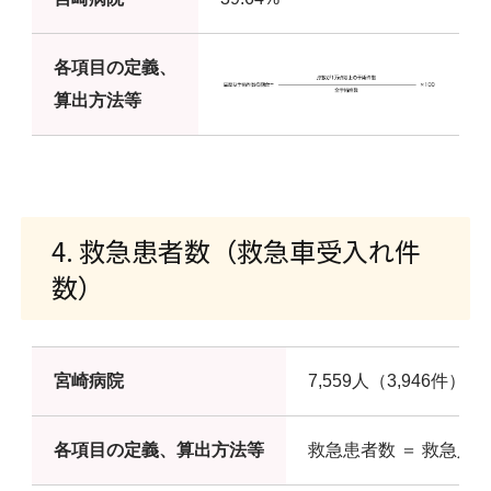
各項目の定義、
算出方法等
4. 救急患者数（救急車受入れ件
数）
宮崎病院
7,559人（3,946件）
各項目の定義、算出方法等
救急患者数 ＝ 救急入