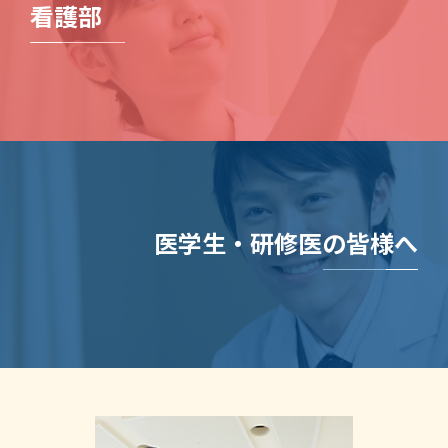
看護部
医学生・研修医の皆様へ