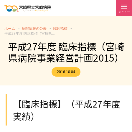
メニュー
ホーム
>
病院情報の公表
>
臨床指標
>
平成27年度 臨床指標（宮崎県病院事業経営計画2015）
平成27年度 臨床指標（宮崎
県病院事業経営計画2015）
2016.10.04
【臨床指標】（平成27年度
実績）