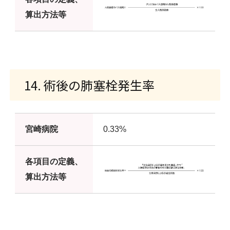
算出方法等
14. 術後の肺塞栓発生率
宮崎病院
0.33%
各項目の定義、
算出方法等