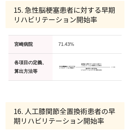
15. 急性脳梗塞患者に対する早期
リハビリテーション開始率
宮崎病院
71.43%
各項目の定義、
算出方法等
16. 人工膝関節全置換術患者の早
期リハビリテーション開始率