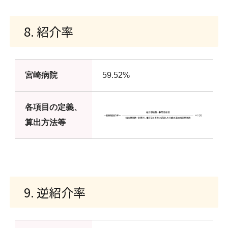
8. 紹介率
宮崎病院
59.52%
各項目の定義、
算出方法等
9. 逆紹介率