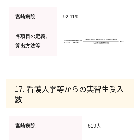
宮崎病院
92.11%
各項目の定義、
算出方法等
17. 看護大学等からの実習生受入
数
宮崎病院
619人