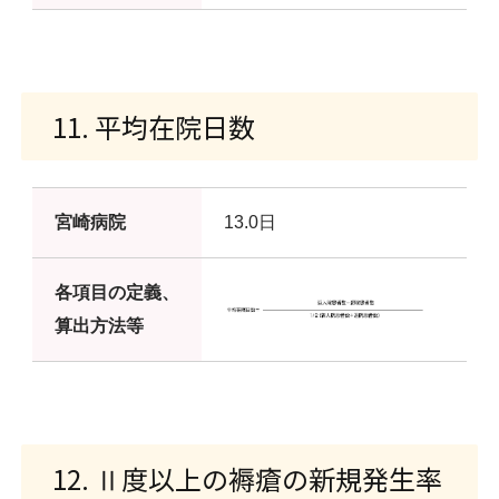
11. 平均在院日数
宮崎病院
13.0日
各項目の定義、
算出方法等
12. Ⅱ度以上の褥瘡の新規発生率