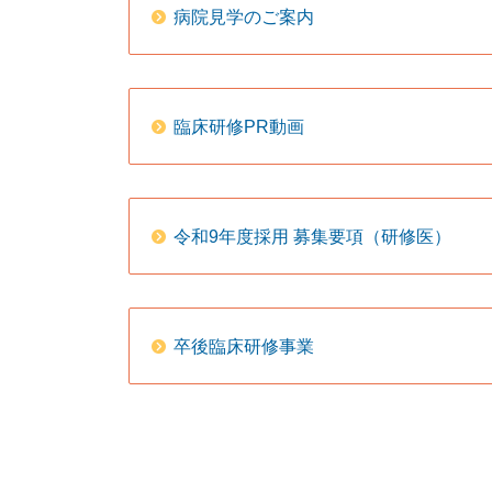
病院見学のご案内
臨床研修PR動画
令和9年度採用 募集要項（研修医）
卒後臨床研修事業