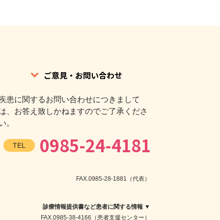
ご意見・お問い合わせ
疾患に関するお問い合わせにつきまして
は、お答え致しかねますのでご了承くださ
い。
0985-24-4181
TEL
FAX.0985-28-1881（代表）
診療情報提供書など患者に関する情報 ▼
FAX.0985-38-4166（患者支援センター）