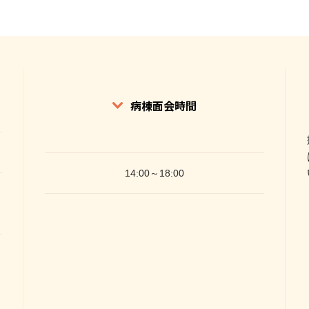
病棟面会時間
14:00～18:00
。