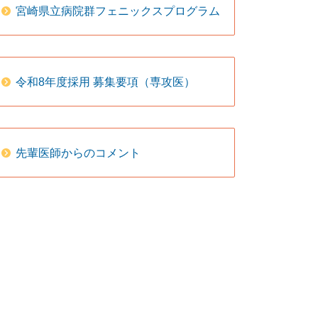
宮崎県立病院群フェニックスプログラム
令和8年度採用 募集要項（専攻医）
先輩医師からのコメント