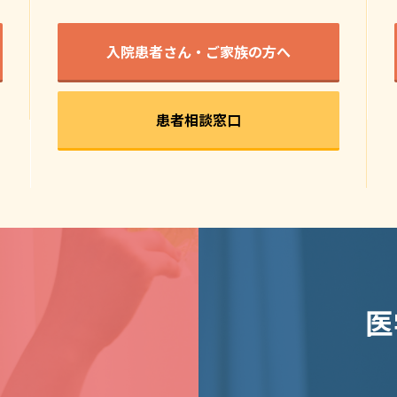
入院患者さん・ご家族の方へ
患者相談窓口
医