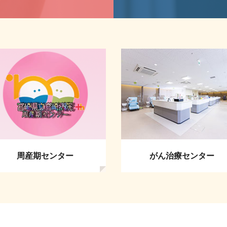
周産期センター
がん治療センター