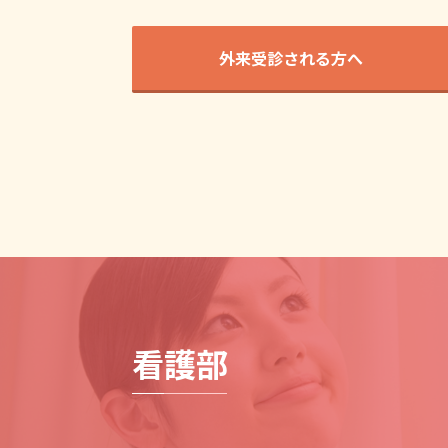
外来受診される方へ
看護部