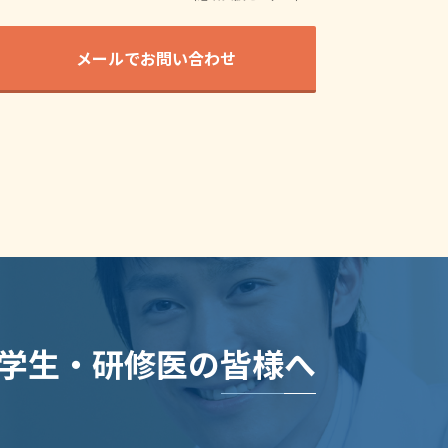
メールでお問い合わせ
学生・研修医の皆様へ