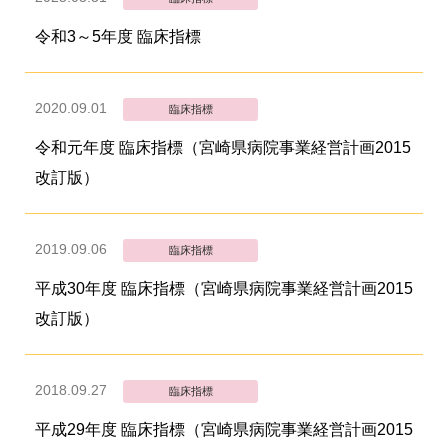
令和3～5年度 臨床指標
2020.09.01
臨床指標
令和元年度 臨床指標（宮崎県病院事業経営計画2015
改訂版）
2019.09.06
臨床指標
平成30年度 臨床指標（宮崎県病院事業経営計画2015
改訂版）
2018.09.27
臨床指標
平成29年度 臨床指標（宮崎県病院事業経営計画2015