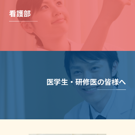
看護部
医学生・研修医の皆様へ