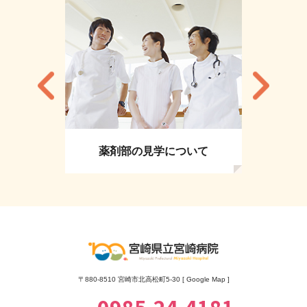
薬剤部の見学について
〒880-8510 宮崎市北高松町5-30 [
Google Map
]
0985-24-4181