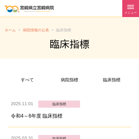
メニュー
ホーム
>
病院情報の公表
>
臨床指標
臨床指標
すべて
病院指標
臨床指標
2025.11.01
臨床指標
令和4～6年度 臨床指標
2025.03.31
臨床指標