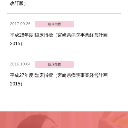
改訂版）
2017.09.26
臨床指標
平成28年度 臨床指標（宮崎県病院事業経営計画
2015）
2016.10.04
臨床指標
平成27年度 臨床指標（宮崎県病院事業経営計画
2015）